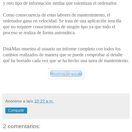
y otro tipo de información similar que ralentizan el ordenador.
Como consecuencia de estas labores de mantenimiento, el
ordenador gana en velocidad. Se trata de una aplicación sencilla
que no requiere conocimientos de ningún tipo ya que todo el
proceso se realiza de forma automática.
DiskMax muestra al usuario un informe completo con todos los
cambios realizados de manera que se puede comprobar al detalle
qué ha borrado cada vez que se ha hecho una tarea de mantemiento.
Anónimo
a la/s
10:22 a.m.
Compartir
2 comentarios: