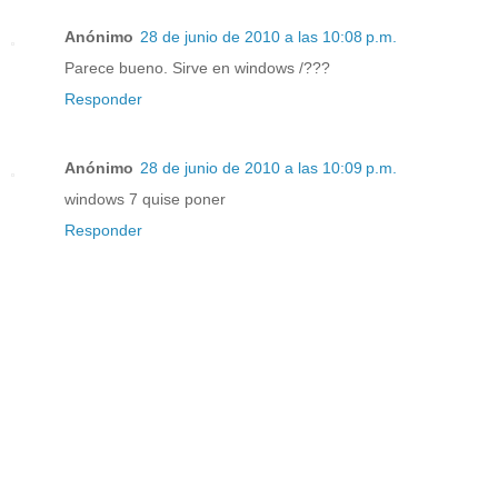
Anónimo
28 de junio de 2010 a las 10:08 p.m.
Parece bueno. Sirve en windows /???
Responder
Anónimo
28 de junio de 2010 a las 10:09 p.m.
windows 7 quise poner
Responder