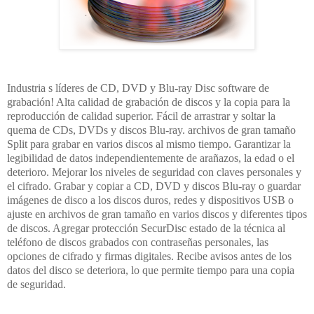
Industria s líderes de CD, DVD y Blu-ray Disc software de
grabación! Alta calidad de grabación de discos y la copia para la
reproducción de calidad superior. Fácil de arrastrar y soltar la
quema de CDs, DVDs y discos Blu-ray. archivos de gran tamaño
Split para grabar en varios discos al mismo tiempo. Garantizar la
legibilidad de datos independientemente de arañazos, la edad o el
deterioro. Mejorar los niveles de seguridad con claves personales y
el cifrado. Grabar y copiar a CD, DVD y discos Blu-ray o guardar
imágenes de disco a los discos duros, redes y dispositivos USB o
ajuste en archivos de gran tamaño en varios discos y diferentes tipos
de discos. Agregar protección SecurDisc estado de la técnica al
teléfono de discos grabados con contraseñas personales, las
opciones de cifrado y firmas digitales. Recibe avisos antes de los
datos del disco se deteriora, lo que permite tiempo para una copia
de seguridad.