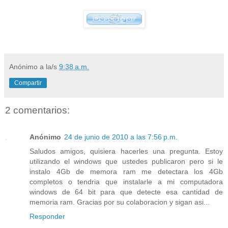
Anónimo
a la/s
9:38 a.m.
Compartir
2 comentarios:
Anónimo
24 de junio de 2010 a las 7:56 p.m.
Saludos amigos, quisiera hacerles una pregunta. Estoy
utilizando el windows que ustedes publicaron pero si le
instalo 4Gb de memora ram me detectara los 4Gb
completos o tendria que instalarle a mi computadora
windows de 64 bit para que detecte esa cantidad de
memoria ram. Gracias por su colaboracion y sigan asi...
Responder