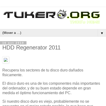
▼
16 oct 2010
HDD Regenerator 2011
Recupera los sectores de tu disco duro dañados
físicamente.
El disco duro es una de los componentes más importantes
del ordenador, y de su buen estado depende en gran
medida el óptimo funcionamiento del PC.
Si nuestro disco duro es viejo, probablemente no se