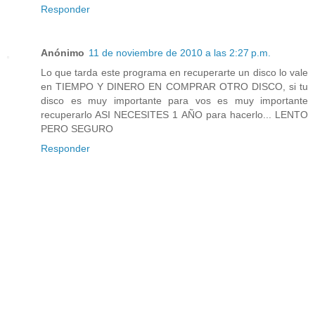
Responder
Anónimo
11 de noviembre de 2010 a las 2:27 p.m.
Lo que tarda este programa en recuperarte un disco lo vale
en TIEMPO Y DINERO EN COMPRAR OTRO DISCO, si tu
disco es muy importante para vos es muy importante
recuperarlo ASI NECESITES 1 AÑO para hacerlo... LENTO
PERO SEGURO
Responder