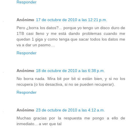
Responder
Anónimo
17 de octubre de 2010 a las 12:21 p.m.
Pero ¿borra los datos?... porque yo tengo un disco duro de
1TB casi lleno y me está dando problemas cuando me
quedan 1 giga y como tenga que sacar todos los datos me
va a dar un pasmo....
Responder
Anónimo
18 de octubre de 2010 a las 6:38 p.m.
No borra nada. Mira bit por bit si están bien, y si no los
recupera (o los desactiva, si no se pueden recuperar).
Responder
Anónimo
23 de octubre de 2010 a las 4:12 a.m.
Muchas gracias por la respuesta me pongo a ello de
inmediato... a ver que tal