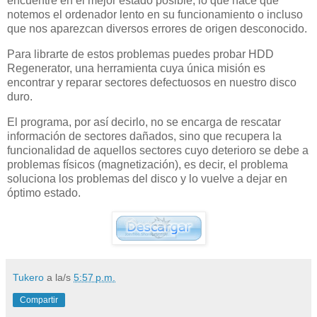
encuentre en el mejor estado posible, lo que hace que
notemos el ordenador lento en su funcionamiento o incluso
que nos aparezcan diversos errores de origen desconocido.
Para librarte de estos problemas puedes probar HDD
Regenerator, una herramienta cuya única misión es
encontrar y reparar sectores defectuosos en nuestro disco
duro.
El programa, por así decirlo, no se encarga de rescatar
información de sectores dañados, sino que recupera la
funcionalidad de aquellos sectores cuyo deterioro se debe a
problemas físicos (magnetización), es decir, el problema
soluciona los problemas del disco y lo vuelve a dejar en
óptimo estado.
Tukero
a la/s
5:57 p.m.
Compartir