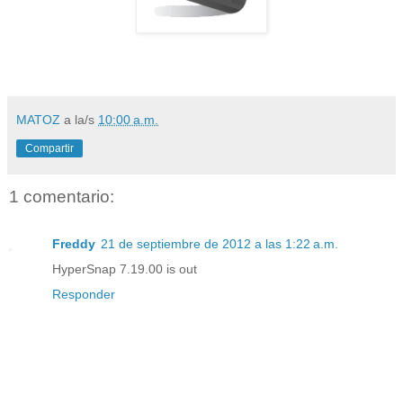
MATOZ
a la/s
10:00 a.m.
Compartir
1 comentario:
Freddy
21 de septiembre de 2012 a las 1:22 a.m.
HyperSnap 7.19.00 is out
Responder