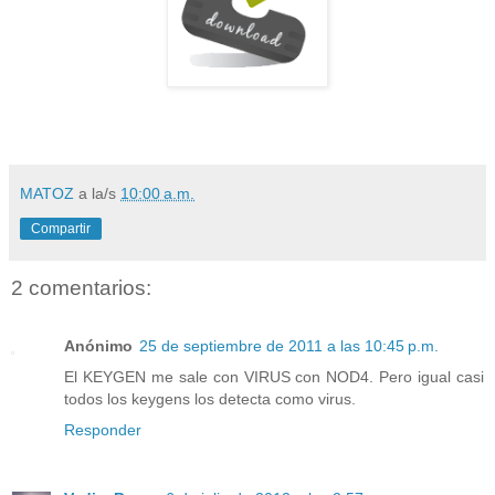
MATOZ
a la/s
10:00 a.m.
Compartir
2 comentarios:
Anónimo
25 de septiembre de 2011 a las 10:45 p.m.
El KEYGEN me sale con VIRUS con NOD4. Pero igual casi
todos los keygens los detecta como virus.
Responder