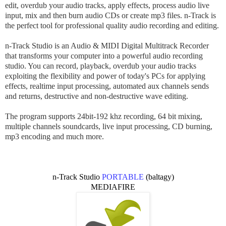
edit, overdub your audio tracks, apply effects, process audio live
input, mix and then burn audio CDs or create mp3 files. n-Track is
the perfect tool for professional quality audio recording and editing.
n-Track Studio is an Audio & MIDI Digital Multitrack Recorder
that transforms your computer into a powerful audio recording
studio. You can record, playback, overdub your audio tracks
exploiting the flexibility and power of today's PCs for applying
effects, realtime input processing, automated aux channels sends
and returns, destructive and non-destructive wave editing.
The program supports 24bit-192 khz recording, 64 bit mixing,
multiple channels soundcards, live input processing, CD burning,
mp3 encoding and much more.
n-Track Studio
PORTABLE
(baltagy)
MEDIAFIRE