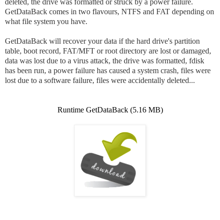
deleted, the drive was formatted or struck by a power failure.
GetDataBack comes in two flavours, NTFS and FAT depending on
what file system you have.
GetDataBack will recover your data if the hard drive's partition
table, boot record, FAT/MFT or root directory are lost or damaged,
data was lost due to a virus attack, the drive was formatted, fdisk
has been run, a power failure has caused a system crash, files were
lost due to a software failure, files were accidentally deleted...
Runtime GetDataBack (5.16 MB)