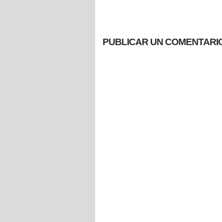
PUBLICAR UN COMENTARI