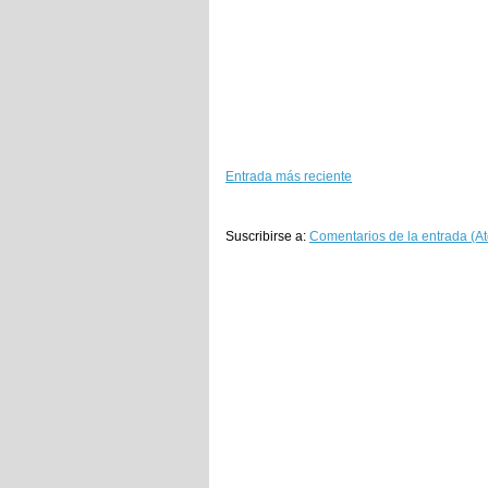
Entrada más reciente
Suscribirse a:
Comentarios de la entrada (A