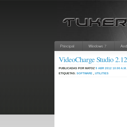
Principal
Windows 7
And
VideoCharge Studio 2.
PUBLICADAS POR MATOZ
9 ABR 2012
10:00 A.M.
ETIQUETAS:
SOFTWARE
,
UTILITIES