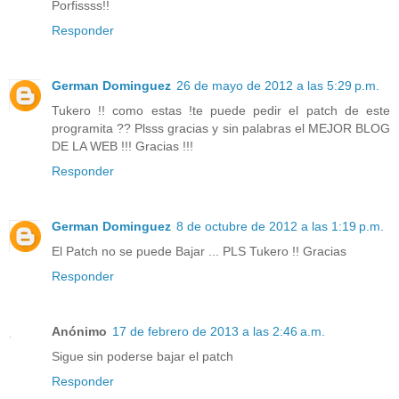
Porfissss!!
Responder
German Dominguez
26 de mayo de 2012 a las 5:29 p.m.
Tukero !! como estas !te puede pedir el patch de este
programita ?? Plsss gracias y sin palabras el MEJOR BLOG
DE LA WEB !!! Gracias !!!
Responder
German Dominguez
8 de octubre de 2012 a las 1:19 p.m.
El Patch no se puede Bajar ... PLS Tukero !! Gracias
Responder
Anónimo
17 de febrero de 2013 a las 2:46 a.m.
Sigue sin poderse bajar el patch
Responder