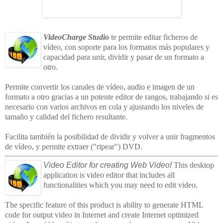
VideoCharge Studio
te permite editar ficheros de
vídeo, con soporte para los formatos más populares y
capacidad para unir, dividir y pasar de un formato a
otro.
Permite convertir los canales de vídeo, audio e imagen de un
formato a otro gracias a un potente editor de rangos, trabajando si es
necesario con varios archivos en cola y ajustando los niveles de
tamaño y calidad del fichero resultante.
Facilita también la posibilidad de dividir y volver a unir fragmentos
de vídeo, y permite extraer ("ripear") DVD.
Video Editor for creating Web Video!
This desktop
application is video editor that includes all
functionalities which you may need to edit video.
The specific feature of this product is ability to generate HTML
code for output video in Internet and create Internet optimized