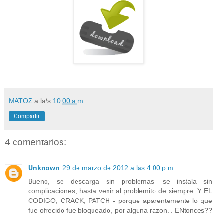
MATOZ
a la/s
10:00 a.m.
Compartir
4 comentarios:
Unknown
29 de marzo de 2012 a las 4:00 p.m.
Bueno, se descarga sin problemas, se instala sin
complicaciones, hasta venir al problemito de siempre: Y EL
CODIGO, CRACK, PATCH - porque aparentemente lo que
fue ofrecido fue bloqueado, por alguna razon... ENtonces??