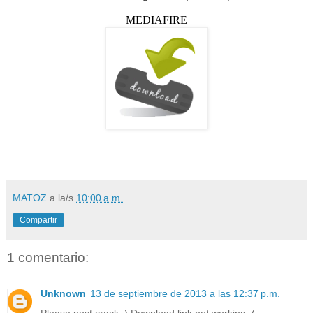
MEDIAFIRE
MATOZ
a la/s
10:00 a.m.
Compartir
1 comentario:
Unknown
13 de septiembre de 2013 a las 12:37 p.m.