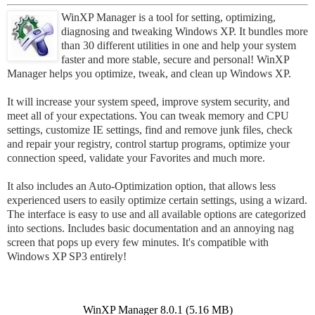
WinXP Manager is a tool for setting, optimizing,
diagnosing and tweaking Windows XP. It bundles more
than 30 different utilities in one and help your system
faster and more stable, secure and personal! WinXP
Manager helps you optimize, tweak, and clean up Windows XP.
It will increase your system speed, improve system security, and
meet all of your expectations. You can tweak memory and CPU
settings, customize IE settings, find and remove junk files, check
and repair your registry, control startup programs, optimize your
connection speed, validate your Favorites and much more.
It also includes an Auto-Optimization option, that allows less
experienced users to easily optimize certain settings, using a wizard.
The interface is easy to use and all available options are categorized
into sections. Includes basic documentation and an annoying nag
screen that pops up every few minutes. It's compatible with
Windows XP SP3 entirely!
WinXP Manager 8.0.1 (5.16 MB)