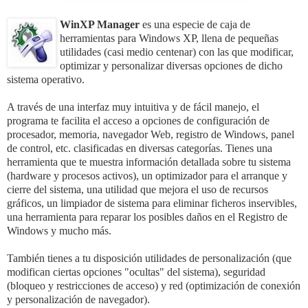
WinXP Manager
es una especie de caja de
herramientas para Windows XP, llena de pequeñas
utilidades (casi medio centenar) con las que modificar,
optimizar y personalizar diversas opciones de dicho
sistema operativo.
A través de una interfaz muy intuitiva y de fácil manejo, el
programa te facilita el acceso a opciones de configuración de
procesador, memoria, navegador Web, registro de Windows, panel
de control, etc. clasificadas en diversas categorías.
Tienes una
herramienta que te muestra información detallada sobre tu sistema
(hardware y procesos activos), un optimizador para el arranque y
cierre del sistema, una utilidad que mejora el uso de recursos
gráficos, un limpiador de sistema para eliminar ficheros inservibles,
una herramienta para reparar los posibles daños en el Registro de
Windows y mucho más.
También tienes a tu disposición utilidades de personalización (que
modifican ciertas opciones "ocultas" del sistema), seguridad
(bloqueo y restricciones de acceso) y red (optimización de conexión
y personalización de navegador).