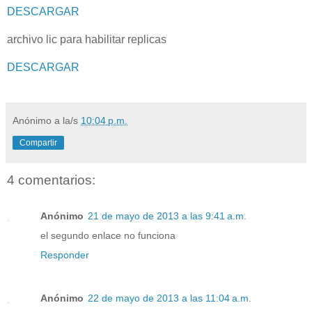
DESCARGAR
archivo lic para habilitar replicas
DESCARGAR
Anónimo
a la/s
10:04 p.m.
Compartir
4 comentarios:
Anónimo
21 de mayo de 2013 a las 9:41 a.m.
el segundo enlace no funciona
Responder
Anónimo
22 de mayo de 2013 a las 11:04 a.m.