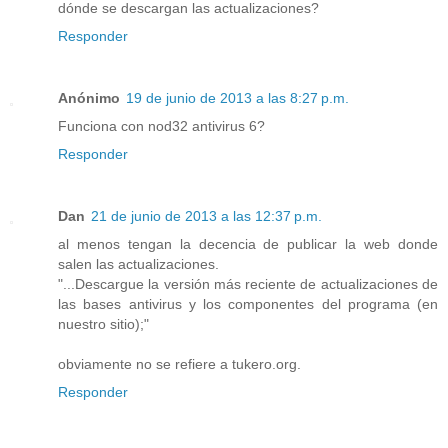
dónde se descargan las actualizaciones?
Responder
Anónimo
19 de junio de 2013 a las 8:27 p.m.
Funciona con nod32 antivirus 6?
Responder
Dan
21 de junio de 2013 a las 12:37 p.m.
al menos tengan la decencia de publicar la web donde
salen las actualizaciones.
"...Descargue la versión más reciente de actualizaciones de
las bases antivirus y los componentes del programa (en
nuestro sitio);"
obviamente no se refiere a tukero.org.
Responder