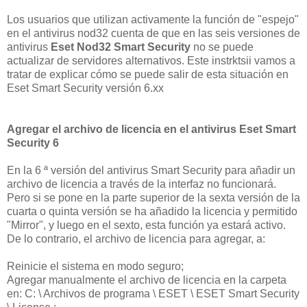
Los usuarios que utilizan activamente la función de "espejo"
en el antivirus nod32 cuenta de que en las seis versiones de
antivirus
Eset Nod32 Smart Security
no se puede
actualizar de servidores alternativos. Este instrktsii vamos a
tratar de explicar cómo se puede salir de esta situación en
Eset Smart Security versión 6.xx
Agregar el archivo de licencia en el antivirus Eset Smart
Security 6
En la 6 ª versión del antivirus Smart Security para añadir un
archivo de licencia a través de la interfaz no funcionará.
Pero si se pone en la parte superior de la sexta versión de la
cuarta o quinta versión se ha añadido la licencia y permitido
"Mirror", y luego en el sexto, esta función ya estará activo.
De lo contrario, el archivo de licencia para agregar, a:
Reinicie el sistema en modo seguro;
Agregar manualmente el archivo de licencia en la carpeta
en: C: \ Archivos de programa \ ESET \ ESET Smart Security