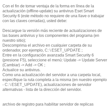
Con el fin de tomar ventaja de la forma en línea de la
actualización (offline-update) su antivirus Eset Smart
Security 6 (este método no requiere de una llave o trabajar
con las claves cerradas), usted debe:
Descargue la versión más reciente de actualizaciones de
las bases antivirus y los componentes del programa (en
nuestro sitio);
Descomprima el archivo en cualquier carpeta de su
ordenador, por ejemplo, C: \ ESET_UPDATE ;
Entre en la configuración avanzada Smart Security 6
(presione F5), seleccione el menú: Update -> Update Server
(Cambiar) -> Add -> OK ;
Actualice su antivirus.
Como una actualización del servidor a una carpeta local,
especifique la ruta completa a la misma (en nuestro ejemplo
- C: \ ESET_UPDATE), actualizaciones de servidor
alternativas - lista de la dirección del servidor.
archivo de registro para habilitar servidor de replicas