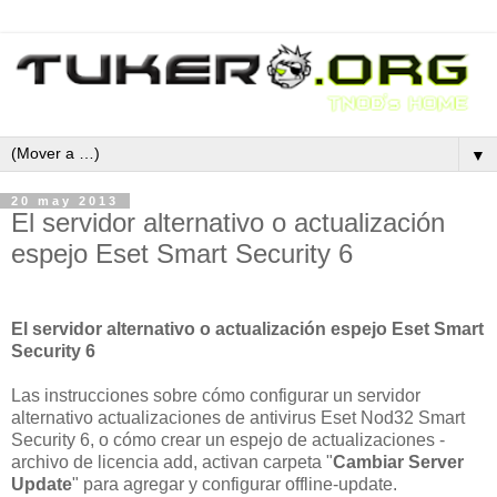
▼
20 may 2013
El servidor alternativo o actualización
espejo Eset Smart Security 6
El servidor alternativo o actualización espejo Eset Smart
Security 6
Las instrucciones sobre cómo configurar un servidor
alternativo actualizaciones de antivirus Eset Nod32 Smart
Security 6, o cómo crear un espejo de actualizaciones -
archivo de licencia add, activan carpeta "
Cambiar Server
Update
" para agregar y configurar offline-update.