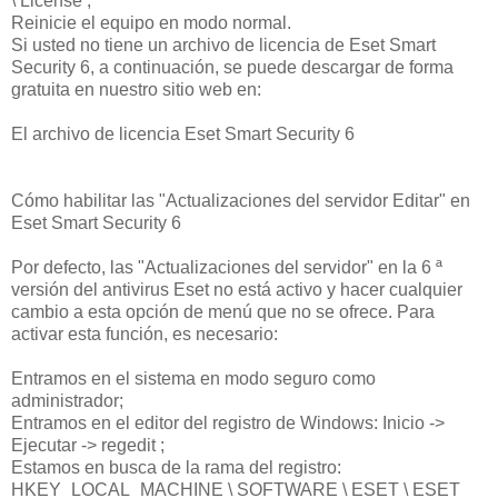
\ License ;
Reinicie el equipo en modo normal.
Si usted no tiene un archivo de licencia de Eset Smart
Security 6, a continuación, se puede descargar de forma
gratuita en nuestro sitio web en:
El archivo de licencia Eset Smart Security 6
Cómo habilitar las "Actualizaciones del servidor Editar" en
Eset Smart Security 6
Por defecto, las "Actualizaciones del servidor" en la 6 ª
versión del antivirus Eset no está activo y hacer cualquier
cambio a esta opción de menú que no se ofrece. Para
activar esta función, es necesario:
Entramos en el sistema en modo seguro como
administrador;
Entramos en el editor del registro de Windows: Inicio ->
Ejecutar -> regedit ;
Estamos en busca de la rama del registro:
HKEY_LOCAL_MACHINE \ SOFTWARE \ ESET \ ESET