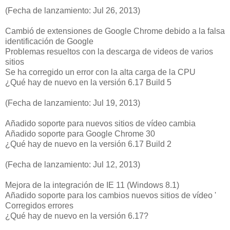
(Fecha de lanzamiento: Jul 26, 2013)
Cambió de extensiones de Google Chrome debido a la falsa
identificación de Google
Problemas resueltos con la descarga de videos de varios
sitios
Se ha corregido un error con la alta carga de la CPU
¿Qué hay de nuevo en la versión 6.17 Build 5
(Fecha de lanzamiento: Jul 19, 2013)
Añadido soporte para nuevos sitios de vídeo cambia
Añadido soporte para Google Chrome 30
¿Qué hay de nuevo en la versión 6.17 Build 2
(Fecha de lanzamiento: Jul 12, 2013)
Mejora de la integración de IE 11 (Windows 8.1)
Añadido soporte para los cambios nuevos sitios de vídeo '
Corregidos errores
¿Qué hay de nuevo en la versión 6.17?