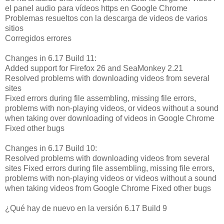
el panel audio para vídeos https en Google Chrome
Problemas resueltos con la descarga de videos de varios
sitios
Corregidos errores
Changes in 6.17 Build 11:
Added support for Firefox 26 and SeaMonkey 2.21
Resolved problems with downloading videos from several
sites
Fixed errors during file assembling, missing file errors,
problems with non-playing videos, or videos without a sound
when taking over downloading of videos in Google Chrome
Fixed other bugs
Changes in 6.17 Build 10:
Resolved problems with downloading videos from several
sites Fixed errors during file assembling, missing file errors,
problems with non-playing videos or videos without a sound
when taking videos from Google Chrome Fixed other bugs
¿Qué hay de nuevo en la versión 6.17 Build 9