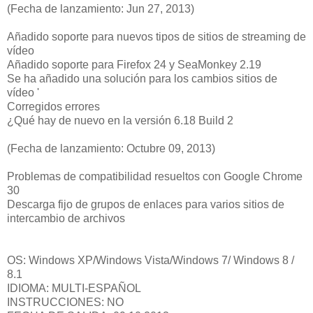
(Fecha de lanzamiento: Jun 27, 2013)
Añadido soporte para nuevos tipos de sitios de streaming de
vídeo
Añadido soporte para Firefox 24 y SeaMonkey 2.19
Se ha añadido una solución para los cambios sitios de
vídeo '
Corregidos errores
¿Qué hay de nuevo en la versión 6.18 Build 2
(Fecha de lanzamiento: Octubre 09, 2013)
Problemas de compatibilidad resueltos con Google Chrome
30
Descarga fijo de grupos de enlaces para varios sitios de
intercambio de archivos
OS: Windows XP/Windows Vista/Windows 7/ Windows 8 /
8.1
IDIOMA: MULTI-ESPAÑOL
INSTRUCCIONES: NO