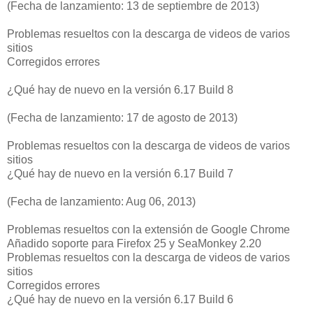
(Fecha de lanzamiento: 13 de septiembre de 2013)
Problemas resueltos con la descarga de videos de varios
sitios
Corregidos errores
¿Qué hay de nuevo en la versión 6.17 Build 8
(Fecha de lanzamiento: 17 de agosto de 2013)
Problemas resueltos con la descarga de videos de varios
sitios
¿Qué hay de nuevo en la versión 6.17 Build 7
(Fecha de lanzamiento: Aug 06, 2013)
Problemas resueltos con la extensión de Google Chrome
Añadido soporte para Firefox 25 y SeaMonkey 2.20
Problemas resueltos con la descarga de videos de varios
sitios
Corregidos errores
¿Qué hay de nuevo en la versión 6.17 Build 6