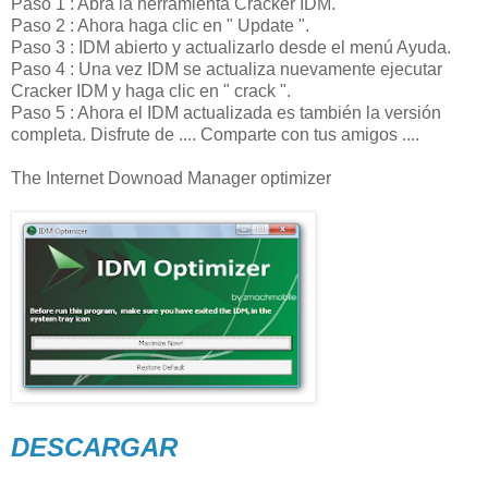
Paso 1 : Abra la herramienta Cracker IDM.
Paso 2 : Ahora haga clic en " Update ".
Paso 3 : IDM abierto y actualizarlo desde el menú Ayuda.
Paso 4 : Una vez IDM se actualiza nuevamente ejecutar
Cracker IDM y haga clic en " crack ".
Paso 5 : Ahora el IDM actualizada es también la versión
completa. Disfrute de .... Comparte con tus amigos ....
The Internet Downoad Manager optimizer
DESCARGAR