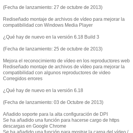
(Fecha de lanzamiento: 27 de octubre de 2013)
Rediseñado montaje de archivos de vídeo para mejorar la
compatibilidad con Windows Media Player
¿Qué hay de nuevo en la versión 6.18 Build 3
(Fecha de lanzamiento: 25 de octubre de 2013)
Mejora el reconocimiento de vídeo en los reproductores web
Rediseñado montaje de archivos de vídeo para mejorar la
compatibilidad con algunos reproductores de video
Corregidos errores
¿Qué hay de nuevo en la versión 6.18
(Fecha de lanzamiento: 03 de Octubre de 2013)
Añadido soporte para la alta configuración de DPI
Se ha añadido una función para hacerse cargo de https
descargas en Google Chrome
Se ha añadido una función para mostrar la carga del vídeo /