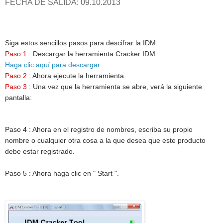
FECHA DE SALIDA: 09.10.2013
Siga estos sencillos pasos para descifrar la IDM:
Paso 1
: Descargar la herramienta Cracker IDM:
Haga clic aquí para descargar
.
Paso 2
: Ahora ejecute la herramienta.
Paso 3
: Una vez que la herramienta se abre, verá la siguiente
pantalla:
Paso 4 : Ahora en el registro de nombres, escriba su propio
nombre o cualquier otra cosa a la que desea que este producto
debe estar registrado.
Paso 5 : Ahora haga clic en " Start ".