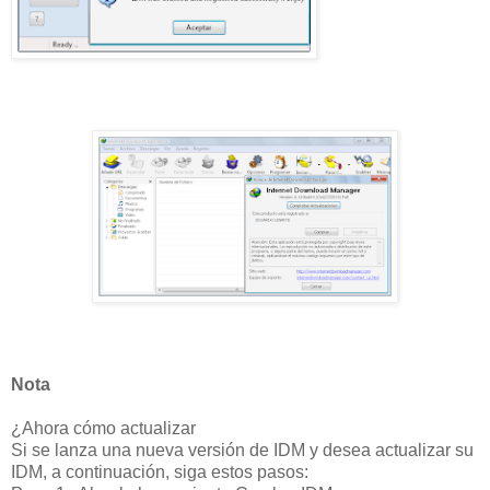
Nota
¿Ahora cómo actualizar
Si se lanza una nueva versión de IDM y desea actualizar su
IDM, a continuación, siga estos pasos: