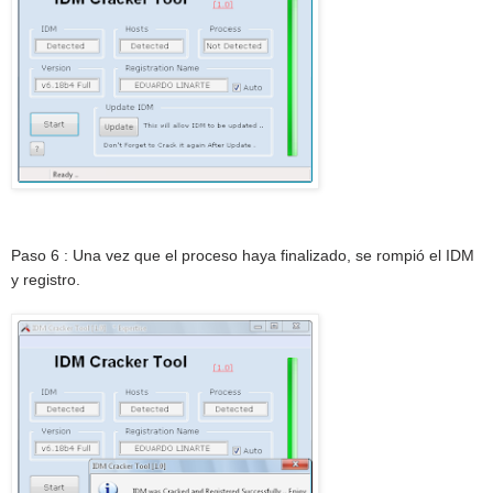
Paso 6 : Una vez que el proceso haya finalizado, se rompió el IDM
y registro.