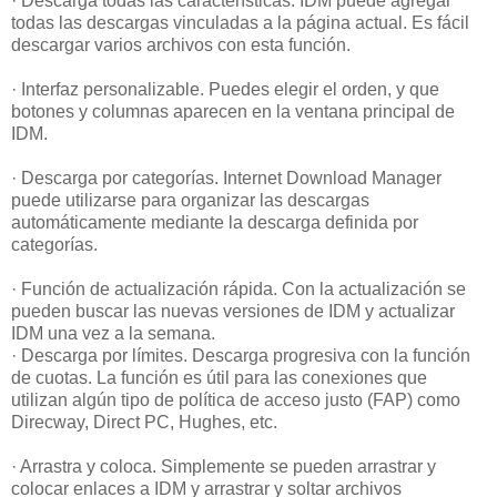
· Descarga todas las características. IDM puede agregar
todas las descargas vinculadas a la página actual. Es fácil
descargar varios archivos con esta función.
· Interfaz personalizable. Puedes elegir el orden, y que
botones y columnas aparecen en la ventana principal de
IDM.
· Descarga por categorías. Internet Download Manager
puede utilizarse para organizar las descargas
automáticamente mediante la descarga definida por
categorías.
· Función de actualización rápida. Con la actualización se
pueden buscar las nuevas versiones de IDM y actualizar
IDM una vez a la semana.
· Descarga por límites. Descarga progresiva con la función
de cuotas. La función es útil para las conexiones que
utilizan algún tipo de política de acceso justo (FAP) como
Direcway, Direct PC, Hughes, etc.
· Arrastra y coloca. Simplemente se pueden arrastrar y
colocar enlaces a IDM y arrastrar y soltar archivos