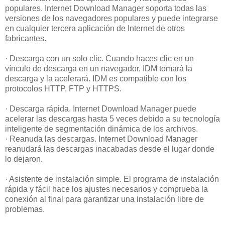
populares. Internet Download Manager soporta todas las
versiones de los navegadores populares y puede integrarse
en cualquier tercera aplicación de Internet de otros
fabricantes.
· Descarga con un solo clic. Cuando haces clic en un
vínculo de descarga en un navegador, IDM tomará la
descarga y la acelerará. IDM es compatible con los
protocolos HTTP, FTP y HTTPS.
· Descarga rápida. Internet Download Manager puede
acelerar las descargas hasta 5 veces debido a su tecnología
inteligente de segmentación dinámica de los archivos.
· Reanuda las descargas. Internet Download Manager
reanudará las descargas inacabadas desde el lugar donde
lo dejaron.
· Asistente de instalación simple. El programa de instalación
rápida y fácil hace los ajustes necesarios y comprueba la
conexión al final para garantizar una instalación libre de
problemas.