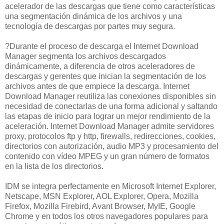
acelerador de las descargas que tiene como características
una segmentación dinámica de los archivos y una
tecnología de descargas por partes muy segura.
?Durante el proceso de descarga el Internet Download
Manager segmenta los archivos descargados
dinámicamente, a diferencia de otros aceleradores de
descargas y gerentes que inician la segmentación de los
archivos antes de que empiece la descarga. Internet
Download Manager reutiliza las conexiones disponibles sin
necesidad de conectarlas de una forma adicional y saltando
las etapas de inicio para lograr un mejor rendimiento de la
aceleración. Internet Download Manager admite servidores
proxy, protocolos ftp y http, firewalls, redirecciones, cookies,
directorios con autorización, audio MP3 y procesamiento del
contenido con vídeo MPEG y un gran número de formatos
en la lista de los directorios.
IDM se integra perfectamente en Microsoft Internet Explorer,
Netscape, MSN Explorer, AOL Explorer, Opera, Mozilla
Firefox, Mozilla Firebird, Avant Browser, MyIE, Google
Chrome y en todos los otros navegadores populares para