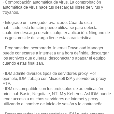
· Comprobación automática de virus. La comprobación
automática de virus hace tus descargas libres de virus y
troyanos.
· Integrado un navegador avanzado. Cuando está
habilitado, esta función puede utilizarse para detectar
cualquier descarga desde cualquier aplicación. Ninguno de
los gestores de descarga tiene esta característica.
· Programador incorporado. Internet Download Manager
puede conectarse a Internet a una hora definida, descargar
los archivos que quieras, desconectar o apagar el equipo
cuando estas finalizan.
· IDM admite diversos tipos de servidores proxy. Por
ejemplo, IDM trabaja con Microsoft ISA y servidores proxy
FTP.
· IDM es compatible con los protocolos de autenticación
principal: Basic, Negotiate, NTLM y Keberos. Así IDM puede
tener acceso a muchos servidores de Internet y proxy
utilizando el nombre de inicio de sesión y la contraseña.