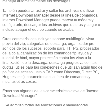
manejar automáticamente tus descargas.
También puedes arrastrar y soltar los archivos o utilizar
Internet Download Manager desde la línea de comandos.
Internet Download Manager puede marcar tu módem y
configurarlo, descargar los archivos que quieras y colgar o
incluso apagar el equipo cuando se acaba.
Otras características incluyen soporte multilingüe, vista
previa del zip, categorías de descarga, organizador pro,
sonidos de los sucesos, soporte para HTTPS, procesador
de la cola, canalización de los comandos ftp, ayuda y
tutorial de html, mayor protección contra los virus a la
finalización de la descarga, descarga progresiva con las
cuotas (útiles para las conexiones que utilizan algún tipo de
política de acceso justo o FAP como Direcway, Direct PC,
Hughes, etc.), parámetros en la línea de comandos y
muchas otras cosas.
Estas son algunas de las características clave de “Internet
Download Manager”:
· Se admiten todas las aplicaciones y navegadores