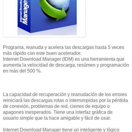
Programa, reanuda y acelera las descargas hasta 5 veces
más rápido con este buen acelerador.
Internet Download Manager (IDM) es una herramienta que
aumenta la velocidad de descarga, resúmen y programación
en más del 500 %.
La capacidad de recuperación y reanudación de los errores
reiniciará las descargas rotas o interrumpidas por la pérdida
de conexión, problemas de red, cierres de equipo o
apagones inesperados. Tiene una interfaz gráfica de
usuario simple que la hace amigable y fácil de usar.
Internet Download Manager tiene un inteligente y lógico