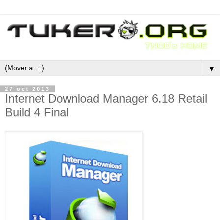
▼
27 oct 2013
Internet Download Manager 6.18 Retail
Build 4 Final