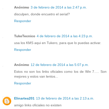
Anónimo
3 de febrero de 2014 a las 2:47 p.m.
disculpen, donde encuetro el serial?
Responder
TukeTecnico
4 de febrero de 2014 a las 4:23 p.m.
usa los KMS aqui en Tukero, para que lo puedas activar.
Responder
Anónimo
12 de febrero de 2014 a las 5:07 p.m.
Estos no son los links oficiales como los de Win 7..... Son
mejores y estos van lentos...
Responder
Elinartea201
13 de febrero de 2014 a las 2:13 a.m.
amigo links oficiales no existen