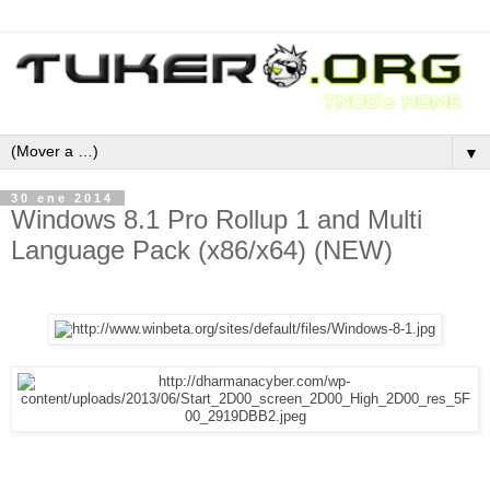
▼
30 ene 2014
Windows 8.1 Pro Rollup 1 and Multi
Language Pack (x86/x64) (NEW)