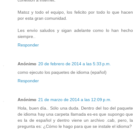
Matoz y todo el equipo, los felicito por todo lo que hacen
por esta gran comunidad.
Les envìo saludos y sigan adelante como lo han hecho
siempre..
Responder
Anónimo
20 de febrero de 2014 a las 5:33 p.m.
como ejecuto los paquetes de idioma (epañol)
Responder
Anónimo
21 de marzo de 2014 a las 12:09 p.m.
Hola, buen día.. Sólo una duda. Dentro del Iso del paquete
de idioma hay una carpeta llamada es-es que supongo que
es la de español y dentro viene un archivo .cab, pero, la
pregunta es: ¿Cómo le hago para que se instale el idioma?