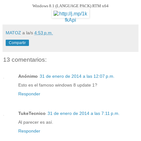
Windows 8.1 (LANGUAGE PACK) RTM x64
MATOZ
a la/s
4:53 p.m.
Compartir
13 comentarios:
Anónimo
31 de enero de 2014 a las 12:07 p.m.
Esto es el famoso windows 8 update 1?
Responder
TukeTecnico
31 de enero de 2014 a las 7:11 p.m.
Al parecer es así.
Responder