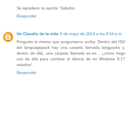
Se agradece su aporte. Saludos.
Responder
Un Claudio de la vida
6 de mayo de 2014 a las 8:56 p.m.
Pregunto lo mismo que preguntaron arriba: Dentro del ISO
del languagepack hay una carpeta llamada langpacks y,
dentro de ella, una carpeta llamada es-es... ¿cómo hago
uso de ella para cambiar el idioma de mi Windows 8.1?
saludos!
Responder