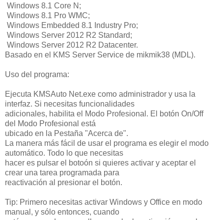
Windows 8.1 Core N;
Windows 8.1 Pro WMC;
Windows Embedded 8.1 Industry Pro;
Windows Server 2012 R2 Standard;
Windows Server 2012 R2 Datacenter.
Basado en el KMS Server Service de mikmik38 (MDL).
Uso del programa:
Ejecuta KMSAuto Net.exe como administrador y usa la
interfaz. Si necesitas funcionalidades
adicionales, habilita el Modo Profesional. El botón On/Off
del Modo Profesional está
ubicado en la Pestaña "Acerca de".
La manera más fácil de usar el programa es elegir el modo
automático. Todo lo que necesitas
hacer es pulsar el botoón si quieres activar y aceptar el
crear una tarea programada para
reactivación al presionar el botón.
Tip: Primero necesitas activar Windows y Office en modo
manual, y sólo entonces, cuando