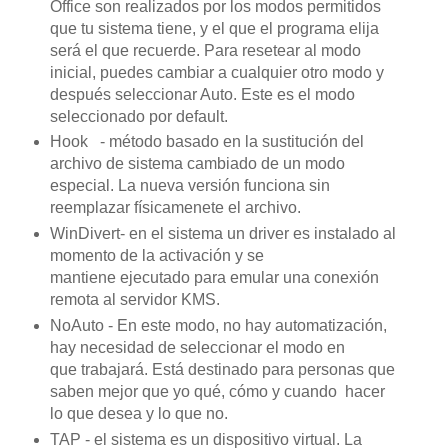
Office son realizados por los modos permitidos
que tu sistema tiene, y el que el programa elija
será el que recuerde. Para resetear al modo
inicial, puedes cambiar a cualquier otro modo y
después seleccionar Auto. Este es el modo
seleccionado por default.
Hook - método basado en la sustitución del
archivo de sistema cambiado de un modo
especial. La nueva versión funciona sin
reemplazar físicamenete el archivo.
WinDivert- en el sistema un driver es instalado al
momento de la activación y se
mantiene ejecutado para emular una conexión
remota al servidor KMS.
NoAuto - En este modo, no hay automatización,
hay necesidad de seleccionar el modo en
que trabajará. Está destinado para personas que
saben mejor que yo qué, cómo y cuando hacer
lo que desea y lo que no.
TAP - el sistema es un dispositivo virtual. La