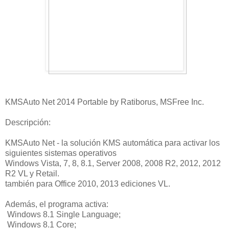
KMSAuto Net 2014 Portable by Ratiborus, MSFree Inc.
Descripción:
KMSAuto Net - la solución KMS automática para activar los
siguientes sistemas operativos
Windows Vista, 7, 8, 8.1, Server 2008, 2008 R2, 2012, 2012
R2 VL y Retail.
también para Office 2010, 2013 ediciones VL.
Además, el programa activa:
Windows 8.1 Single Language;
Windows 8.1 Core;