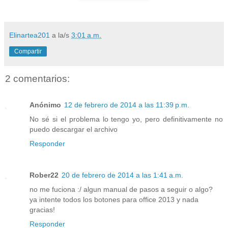
Elinartea201
a la/s
3:01 a.m.
Compartir
2 comentarios:
Anónimo
12 de febrero de 2014 a las 11:39 p.m.
No sé si el problema lo tengo yo, pero definitivamente no
puedo descargar el archivo
Responder
Rober22
20 de febrero de 2014 a las 1:41 a.m.
no me fuciona :/ algun manual de pasos a seguir o algo?
ya intente todos los botones para office 2013 y nada
gracias!
Responder