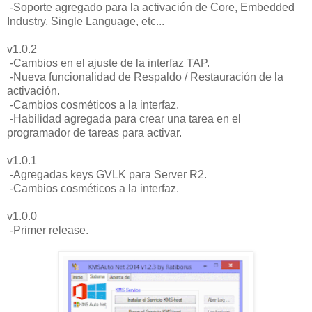
-Soporte agregado para la activación de Core, Embedded
Industry, Single Language, etc...
v1.0.2
-Cambios en el ajuste de la interfaz TAP.
-Nueva funcionalidad de Respaldo / Restauración de la
activación.
-Cambios cosméticos a la interfaz.
-Habilidad agregada para crear una tarea en el
programador de tareas para activar.
v1.0.1
-Agregadas keys GVLK para Server R2.
-Cambios cosméticos a la interfaz.
v1.0.0
-Primer release.