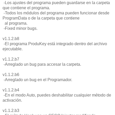
-Los ajustes del programa pueden guardarse en la carpeta
que contiene el programa.
-Todos los módulos del programa pueden funcionar desde
ProgramData o de la carpeta que contiene
al programa.
-Fixed minor bugs.
v1.1.2.b8
-El programa ProduKey está integrado dentro del archivo
ejecutable.
v1.1.2.b7
-Arreglado un bug para accesar la carpeta.
v1.1.2.b6
-Arreglado un bug en el Programador.
v1.1.2.b4
-En el modo Auto, puedes deshabilitar cualquier método de
activación.
v1.1.2.b3