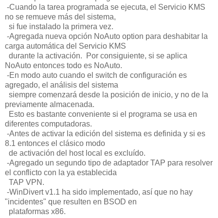
-Cuando la tarea programada se ejecuta, el Servicio KMS
no se remueve más del sistema,
si fue instalado la primera vez.
-Agregada nueva opción NoAuto option para deshabitar la
carga automática del Servicio KMS
durante la activación. Por consiguiente, si se aplica
NoAuto entonces todo es NoAuto.
-En modo auto cuando el switch de configuración es
agregado, el análisis del sistema
siempre comenzará desde la posición de inicio, y no de la
previamente almacenada.
Esto es bastante conveniente si el programa se usa en
diferentes computadoras.
-Antes de activar la edición del sistema es definida y si es
8.1 entonces el clásico modo
de activación del host local es excluído.
-Agregado un segundo tipo de adaptador TAP para resolver
el conflicto con la ya establecida
TAP VPN.
-WinDivert v1.1 ha sido implementado, así que no hay
"incidentes" que resulten en BSOD en
plataformas x86.