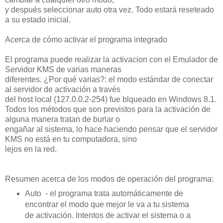
y después seleccionar auto otra vez. Todo estará reseteado
a su estado inicial.
Acerca de cómo activar el programa integrado
El programa puede realizar la activacion con el Emulador de
Servidor KMS de varias maneras
diferentes. ¿Por qué varias?: el modo estándar de conectar
al servidor de activación a través
del host local (127.0.0.2-254) fue blqueado en Windows 8.1.
Todos los métodos que son previstos para la activación de
alguna manera tratan de burlar o
engañar al sistema, lo hace haciendo pensar que el servidor
KMS no está en tu computadora, sino
lejos en la red.
Resumen acerca de los modos de operación del programa:
Auto
- el programa trata automáticamente de
encontrar el modo que mejor le va a tu sistema
de activación. Intentos de activar el sistema o a