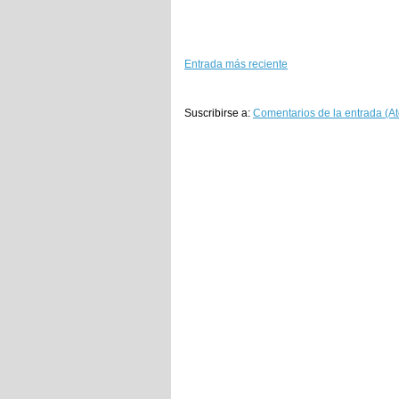
Entrada más reciente
Suscribirse a:
Comentarios de la entrada (A