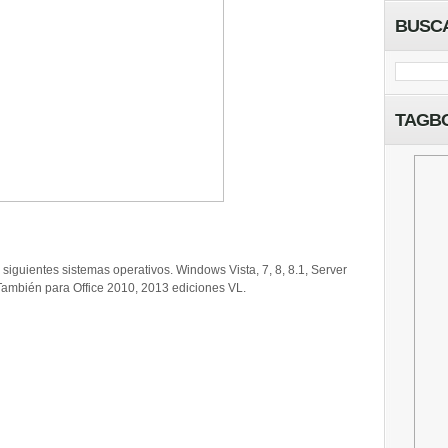
BUSC
TAGB
siguientes sistemas operativos. Windows Vista, 7, 8, 8.1, Server
También para Office 2010, 2013 ediciones VL.