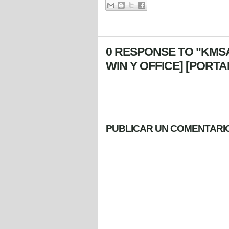
0 RESPONSE TO "KMSAU
WIN Y OFFICE] [PORTA
PUBLICAR UN COMENTARI