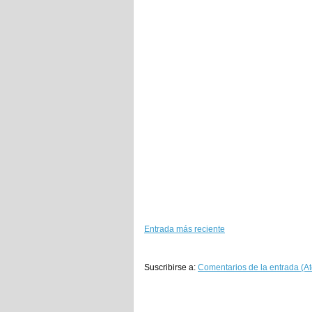
Entrada más reciente
Suscribirse a:
Comentarios de la entrada (A