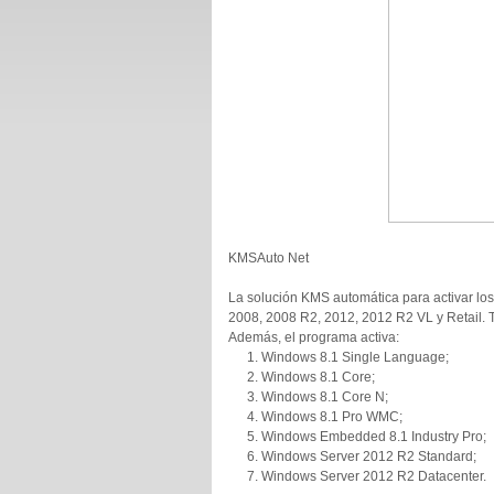
KMSAuto Net
La solución KMS automática para activar los 
2008, 2008 R2, 2012, 2012 R2 VL y Retail. 
Además, el programa activa:
Windows 8.1 Single Language;
Windows 8.1 Core;
Windows 8.1 Core N;
Windows 8.1 Pro WMC;
Windows Embedded 8.1 Industry Pro;
Windows Server 2012 R2 Standard;
Windows Server 2012 R2 Datacenter.