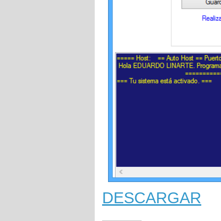
DESCARGAR