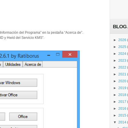
BLOG 
nformación del Programa” en la pestaña “Acerca de”.
ID y Hwid del Servicio KMS”.
►
2026
►
2025
►
2024
►
2023
►
2022
►
2021
►
2020
►
2019
►
2018
►
2017
►
2016
►
2015
▼
2014