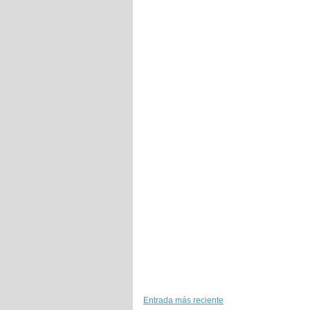
Entrada más reciente