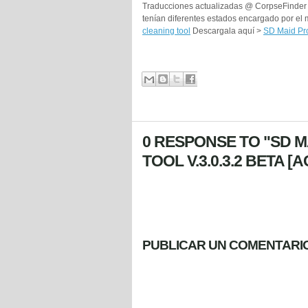
Traducciones actualizadas @ CorpseFinder -
tenían diferentes estados encargado por el
cleaning tool
Descargala aquí >
SD Maid Pro
0 RESPONSE TO "SD M
TOOL V.3.0.3.2 BETA 
PUBLICAR UN COMENTARI