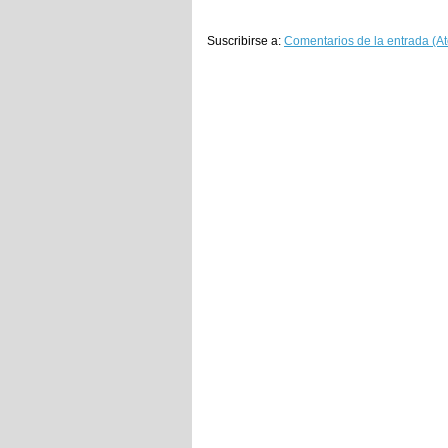
Suscribirse a:
Comentarios de la entrada (A