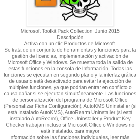
Microsoft Toolkit Pack Collection Junio 2015
Descripción
Activa con un clic Productos de Microsoft.
Se trata de un conjunto de herramientas y funciones para la
gestión de licencias, implementación y activación de
Microsoft Office y Windows. Se muestra toda la salida de
estas funciones en la consola de Información. Todas las
funciones se ejecutan en segundo plano y la interfaz gráfica
de usuario está desactivado para evitar la ejecución de
múltiples funciones, ya que podrían entrar en conflicto o
causa dañar si se ejecutan simultáneamente. Las funciones
de personalización del programa de Microsoft Office
(Personalizar Ficha Configuración), AutoKMS Uninstaller (si
está instalado AutoKMS), AutoRearm Uninstaller (si está
instalado AutoRearm), Office Uninstaller y Product Key
Checker trabajan incluso si Microsoft Office o Windows no
está instalado. para mayor
información sobre las funciones individuales, leer más.