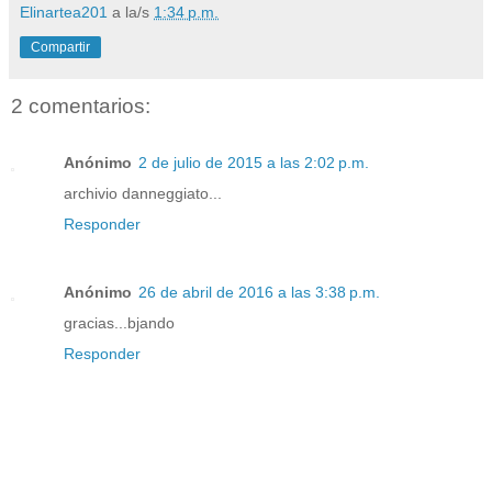
Elinartea201
a la/s
1:34 p.m.
Compartir
2 comentarios:
Anónimo
2 de julio de 2015 a las 2:02 p.m.
archivio danneggiato...
Responder
Anónimo
26 de abril de 2016 a las 3:38 p.m.
gracias...bjando
Responder