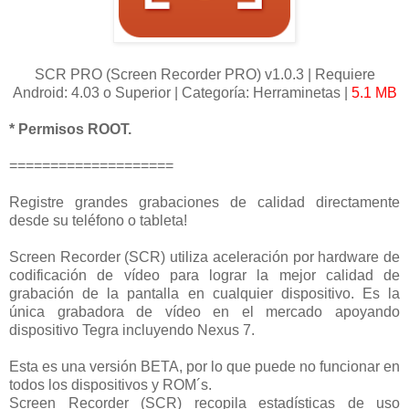
SCR PRO (Screen Recorder PRO) v1.0.3 | Requiere
Android: 4.03 o Superior | Categoría: Herraminetas |
5.1 MB
* Permisos ROOT.
====================
Registre grandes grabaciones de calidad directamente
desde su teléfono o tableta!
Screen Recorder (SCR) utiliza aceleración por hardware de
codificación de vídeo para lograr la mejor calidad de
grabación de la pantalla en cualquier dispositivo. Es la
única grabadora de vídeo en el
mercado apoyando
dispositivo Tegra incluyendo Nexus 7.
Esta es una versión BETA, por lo que puede no funcionar en
todos los dispositivos y ROM´s.
Screen Recorder (SCR) recopila estadísticas de uso