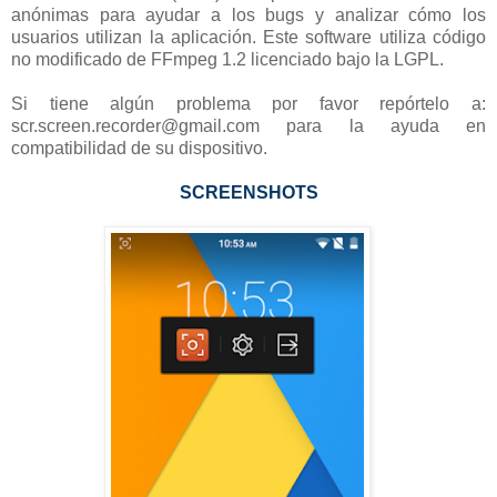
anónimas para ayudar a los bugs y analizar cómo los
usuarios utilizan la aplicación. Este software utiliza código
no modificado de FFmpeg 1.2
licenciado bajo la LGPL.
Si tiene algún problema por favor repórtelo a:
scr.screen.recorder@gmail.com para la ayuda en
compatibilidad de su dispositivo.
SCREENSHOTS