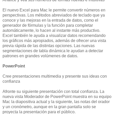
El nuevo Excel para Mac le permite convertir números en
perspectivas. Los métodos abreviados de teclado que ya
conoce y las mejoras en la entrada de datos, como el
generador de fórmulas y la función para completar
automáticamente, lo hacen al instante más productivo.
Excel también le ayuda a visualizar datos recomendando
los gráficos más apropiados, además de ofrecer una vista
previa rápida de las distintas opciones. Las nuevas
segmentaciones de tabla dinámica le ayudan a detectar
patrones en grandes volúmenes de datos.
PowerPoint
Cree presentaciones multimedia y presente sus ideas con
confianza
Afronte su siguiente presentación con total confianza. La
nueva vista Moderador de PowerPoint muestra en su equipo
Mac la diapositiva actual y la siguiente, las notas del orador
y un cronómetro, aunque en la gran pantalla solo se
proyecta la presentación para el público.