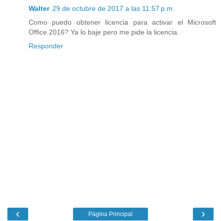
Walter
29 de octubre de 2017 a las 11:57 p.m.
Como puedo obtener licencia para activar el Microsoft
Office 2016? Ya lo baje pero me pide la licencia.
Responder
‹
›
Página Principal