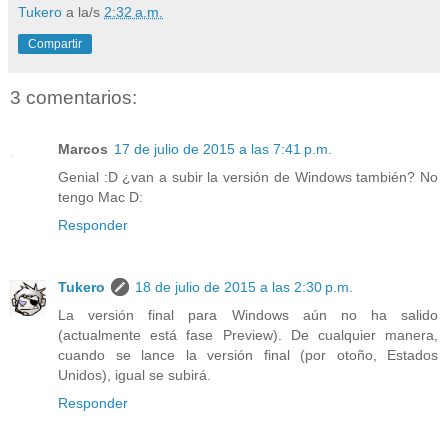
Tukero
a la/s
2:32 a.m.
Compartir
3 comentarios:
Marcos
17 de julio de 2015 a las 7:41 p.m.
Genial :D ¿van a subir la versión de Windows también? No
tengo Mac D:
Responder
Tukero
18 de julio de 2015 a las 2:30 p.m.
La versión final para Windows aún no ha salido
(actualmente está fase Preview). De cualquier manera,
cuando se lance la versión final (por otoño, Estados
Unidos), igual se subirá.
Responder