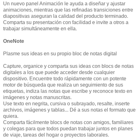
Un nuevo panel Animación le ayuda a diseñar y ajustar
animaciones, mientras que las refinadas transiciones entre
diapositivas aseguran la calidad del producto terminado.
Comparta su presentación con facilidad e invite a otros a
trabajar simultáneamente en ella.
OneNote
Plasme sus ideas en su propio bloc de notas digital
Capture, organice y comparta sus ideas con blocs de notas
digitales a los que puede acceder desde cualquier
dispositivo. Encuentre todo rápidamente con un potente
motor de búsqueda que realiza un seguimiento de sus
etiquetas, indiza las notas que escribe y reconoce texto en
imágenes y notas manuscritas.
Use texto en negrita, cursiva o subrayado, resalte, inserte
archivos, imágenes y tablas... Dé a sus notas el formato que
quiera.
Comparta fácilmente blocs de notas con amigos, familiares
y colegas para que todos puedan trabajar juntos en planes
de viaje, tareas del hogar o proyectos laborales.