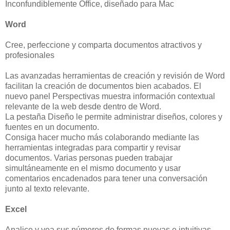
Inconfundiblemente Office, diseñado para Mac
Word
Cree, perfeccione y comparta documentos atractivos y
profesionales
Las avanzadas herramientas de creación y revisión de Word
facilitan la creación de documentos bien acabados. El
nuevo panel Perspectivas muestra información contextual
relevante de la web desde dentro de Word.
La pestaña Diseño le permite administrar diseños, colores y
fuentes en un documento.
Consiga hacer mucho más colaborando mediante las
herramientas integradas para compartir y revisar
documentos. Varias personas pueden trabajar
simultáneamente en el mismo documento y usar
comentarios encadenados para tener una conversación
junto al texto relevante.
Excel
Analice y vea sus números de formas nuevas e intuitivas