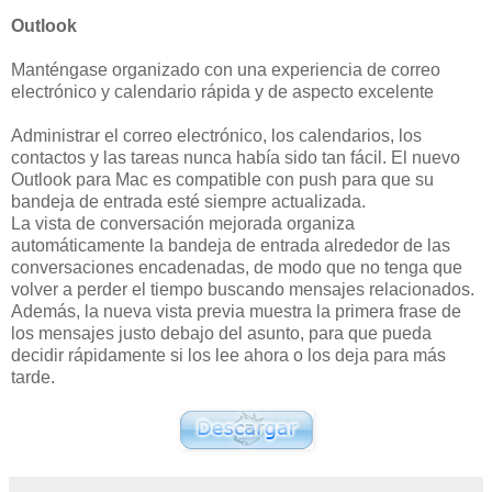
Outlook
Manténgase organizado con una experiencia de correo
electrónico y calendario rápida y de aspecto excelente
Administrar el correo electrónico, los calendarios, los
contactos y las tareas nunca había sido tan fácil. El nuevo
Outlook para Mac es compatible con push para que su
bandeja de entrada esté siempre actualizada.
La vista de conversación mejorada organiza
automáticamente la bandeja de entrada alrededor de las
conversaciones encadenadas, de modo que no tenga que
volver a perder el tiempo buscando mensajes relacionados.
Además, la nueva vista previa muestra la primera frase de
los mensajes justo debajo del asunto, para que pueda
decidir rápidamente si los lee ahora o los deja para más
tarde.