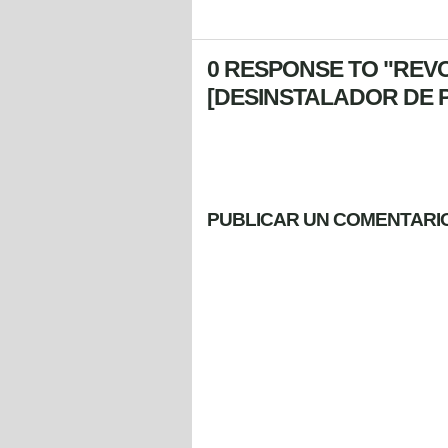
0 RESPONSE TO "REVO
[DESINSTALADOR DE
PUBLICAR UN COMENTARI