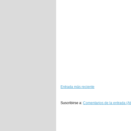
Entrada más reciente
Suscribirse a:
Comentarios de la entrada (A