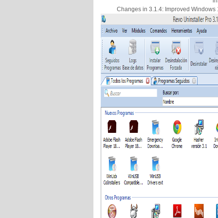
in
Changes in 3.1.4: Improved Windows 