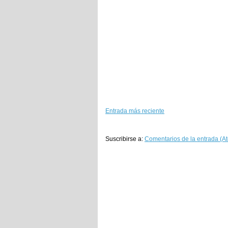
Entrada más reciente
Suscribirse a:
Comentarios de la entrada (A