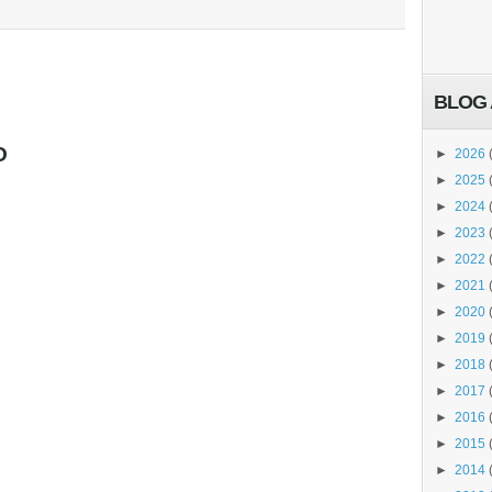
BLOG 
O
►
2026
►
2025
►
2024
►
2023
►
2022
►
2021
►
2020
►
2019
►
2018
►
2017
►
2016
►
2015
►
2014