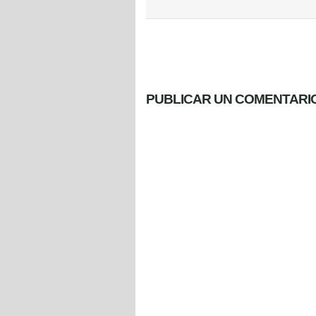
PUBLICAR UN COMENTARI