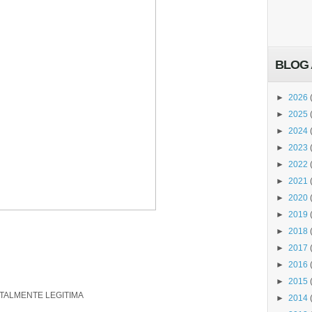
BLOG 
►
2026
►
2025
►
2024
►
2023
►
2022
►
2021
►
2020
►
2019
►
2018
►
2017
►
2016
►
2015
TALMENTE LEGITIMA
►
2014