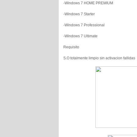
-Windows 7 HOME PREMIUM
-Windows 7 Starter
-Windows 7 Professional
-Windows 7 Ultimate
Requisito
S.O totalmente limpio sin activacion fallidas