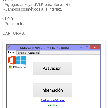
-Agregadas keys GVLK para Server R2.
-Cambios cosméticos a la interfaz.
v1.0.0
-Primer release.
CAPTURAS: