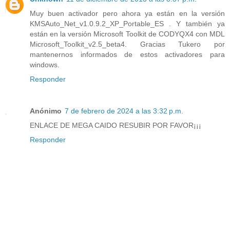
Muy buen activador pero ahora ya están en la versión
KMSAuto_Net_v1.0.9.2_XP_Portable_ES . Y también ya
están en la versión Microsoft Toolkit de CODYQX4 con MDL
Microsoft_Toolkit_v2.5_beta4. Gracias Tukero por
mantenernos informados de estos activadores para
windows.
Responder
Anónimo
7 de febrero de 2024 a las 3:32 p.m.
ENLACE DE MEGA CAIDO RESUBIR POR FAVOR¡¡¡
Responder