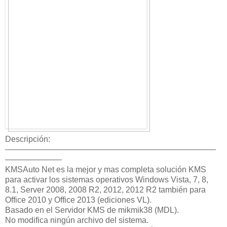
Descripción:
——————————————————————————
———————
KMSAuto Net es la mejor y mas completa solución KMS
para activar los sistemas operativos Windows Vista, 7, 8,
8.1, Server 2008, 2008 R2, 2012, 2012 R2 también para
Office 2010 y Office 2013 (ediciones VL).
Basado en el Servidor KMS de mikmik38 (MDL).
No modifica ningún archivo del sistema.