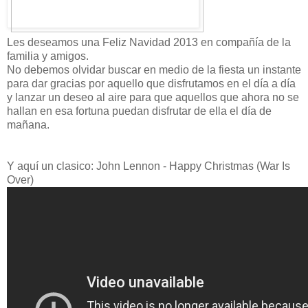
Les deseamos una Feliz Navidad 2013 en compañía de la
familia y amigos.
No debemos olvidar buscar en medio de la fiesta un instante
para dar gracias por aquello que disfrutamos en el día a día
y lanzar un deseo al aire para que aquellos que ahora no se
hallan en esa fortuna puedan disfrutar de ella el día de
mañana.
Y aquí un clasico: John Lennon - Happy Christmas (War Is
Over)