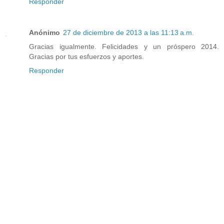
Responder
Anónimo
27 de diciembre de 2013 a las 11:13 a.m.
Gracias igualmente. Felicidades y un próspero 2014.
Gracias por tus esfuerzos y aportes.
Responder