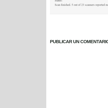
Status:
Scan finished. 5 out of 23 scanners reported m
PUBLICAR UN COMENTARI