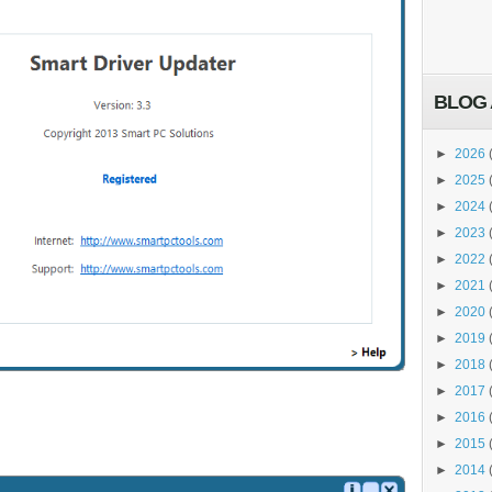
BLOG 
►
2026
►
2025
►
2024
►
2023
►
2022
►
2021
►
2020
►
2019
►
2018
►
2017
►
2016
►
2015
►
2014