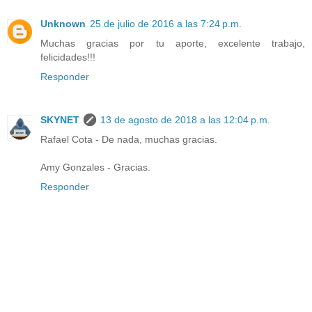
Unknown
25 de julio de 2016 a las 7:24 p.m.
Muchas gracias por tu aporte, excelente trabajo,
felicidades!!!
Responder
SKYNET
13 de agosto de 2018 a las 12:04 p.m.
Rafael Cota - De nada, muchas gracias.
Amy Gonzales - Gracias.
Responder