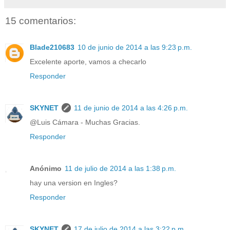
15 comentarios:
Blade210683
10 de junio de 2014 a las 9:23 p.m.
Excelente aporte, vamos a checarlo
Responder
SKYNET
11 de junio de 2014 a las 4:26 p.m.
@Luis Cámara - Muchas Gracias.
Responder
Anónimo
11 de julio de 2014 a las 1:38 p.m.
hay una version en Ingles?
Responder
SKYNET
17 de julio de 2014 a las 3:22 p.m.