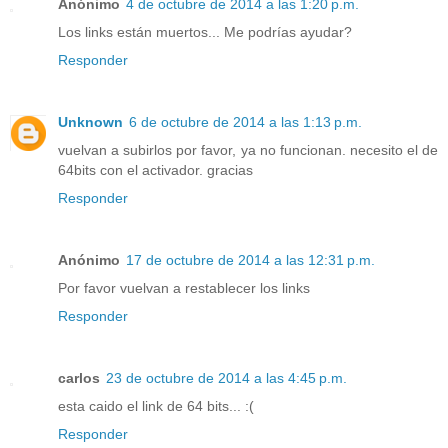
Anónimo
4 de octubre de 2014 a las 1:20 p.m.
Los links están muertos... Me podrías ayudar?
Responder
Unknown
6 de octubre de 2014 a las 1:13 p.m.
vuelvan a subirlos por favor, ya no funcionan. necesito el de
64bits con el activador. gracias
Responder
Anónimo
17 de octubre de 2014 a las 12:31 p.m.
Por favor vuelvan a restablecer los links
Responder
carlos
23 de octubre de 2014 a las 4:45 p.m.
esta caido el link de 64 bits... :(
Responder