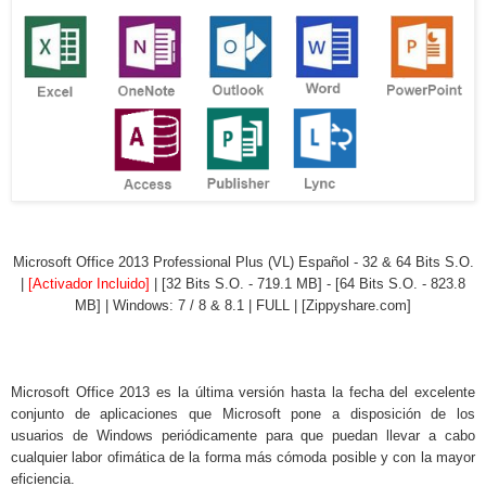
Microsoft Office 2013 Professional Plus (VL) Español - 32 & 64 Bits S.O.
|
[
Activador Incluido
]
| [32 Bits S.O. - 719.1 MB] - [64 Bits S.O. - 823.8
MB] | Windows: 7 / 8 & 8.1 | FULL | [Zippyshare.com]
Microsoft Office 2013 es la última versión hasta la fecha del excelente
conjunto de aplicaciones que Microsoft pone a disposición de los
usuarios de Windows periódicamente para que puedan llevar a cabo
cualquier labor ofimática de la forma más cómoda posible y con la mayor
eficiencia.