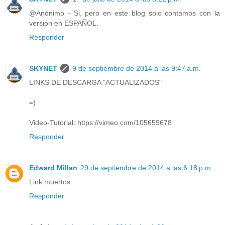
@Anónimo - Si, pero en este blog solo contamos con la
versión en ESPAÑOL.
Responder
SKYNET
9 de septiembre de 2014 a las 9:47 a.m.
LINKS DE DESCARGA "ACTUALIZADOS"
=)
Video-Tutorial: https://vimeo.com/105659678
Responder
Edward Millan
29 de septiembre de 2014 a las 6:18 p.m.
Link muertos
Responder