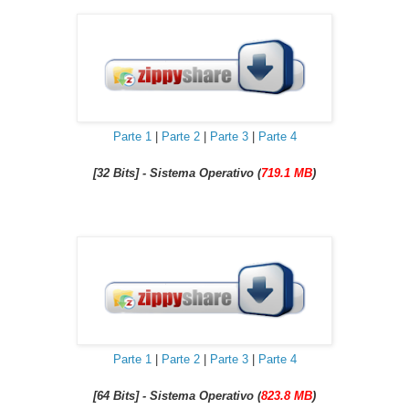
Parte 1
|
Parte 2
|
Parte 3
|
Parte 4
[32 Bits] - Sistema Operativo (
719.1 MB
)
Parte 1
|
Parte 2
|
Parte 3
|
Parte 4
[64 Bits] - Sistema Operativo (
823.8 MB
)