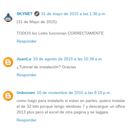
SKYNET
31 de mayo de 2015 a las 1:36 p.m.
(31 de Mayo de 2015)
TODOS los Links funcionan CORRECTAMENTE.
Responder
JuanLu
10 de agosto de 2015 a las 10:38 a.m.
¿Tutorial de instalación? Gracias
Responder
Unknown
10 de noviembre de 2015 a las 8:10 p.m.
como hago para instalarlo si estan en partes..quiero instalar
el de 32 bits porque tengo windows 7 y descargue un office
2013 plus pero el excel de otra pagina y se laggea
Responder