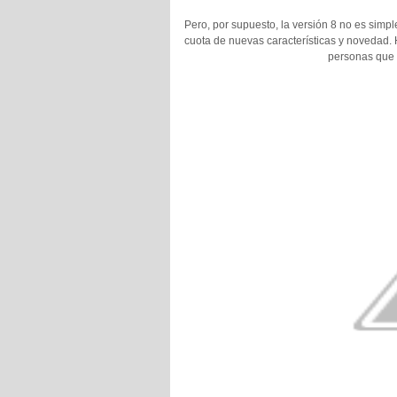
Pero, por supuesto, la versión 8 no es simp
cuota de nuevas características y novedad. 
personas que y