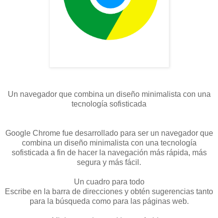
Un navegador que combina un diseño minimalista con una
tecnología sofisticada
Google Chrome fue desarrollado para ser un navegador que
combina un diseño minimalista con una tecnología
sofisticada a fin de hacer la navegación más rápida, más
segura y más fácil.
Un cuadro para todo
Escribe en la barra de direcciones y obtén sugerencias tanto
para la búsqueda como para las páginas web.