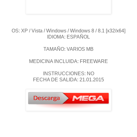
OS: XP / Vista / Windows / Windows 8 / 8.1 [x32/x64]
IDIOMA: ESPAÑOL
TAMAÑO: VARIOS MB
MEDICINA INCLUIDA: FREEWARE
INSTRUCCIONES: NO
FECHA DE SALIDA: 21.01.2015