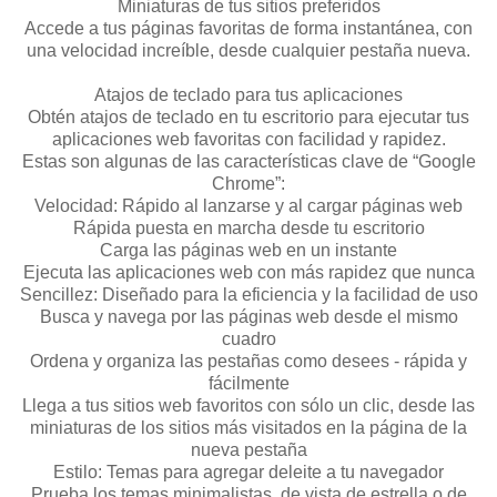
Miniaturas de tus sitios preferidos
Accede a tus páginas favoritas de forma instantánea, con
una velocidad increíble, desde cualquier pestaña nueva.
Atajos de teclado para tus aplicaciones
Obtén atajos de teclado en tu escritorio para ejecutar tus
aplicaciones web favoritas con facilidad y rapidez.
Estas son algunas de las características clave de “Google
Chrome”:
Velocidad: Rápido al lanzarse y al cargar páginas web
Rápida puesta en marcha desde tu escritorio
Carga las páginas web en un instante
Ejecuta las aplicaciones web con más rapidez que nunca
Sencillez: Diseñado para la eficiencia y la facilidad de uso
Busca y navega por las páginas web desde el mismo
cuadro
Ordena y organiza las pestañas como desees - rápida y
fácilmente
Llega a tus sitios web favoritos con sólo un clic, desde las
miniaturas de los sitios más visitados en la página de la
nueva pestaña
Estilo: Temas para agregar deleite a tu navegador
Prueba los temas minimalistas, de vista de estrella o de