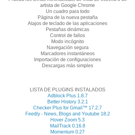
artista de Google Chrome
Un cuadro para todo
Página de la nueva pestaña
Atajos de teclado de las aplicaciones
Pestañas dinámicas
Control de fallos
Modo incógnito
Navegación segura
Marcadores instantáneos
Importación de configuraciones
Descargas más simples
LISTA DE PLUGINS INSTALADOS
Adblock Plus 1.8.7
Better History 3.2.1
Checker Plus for Gmail™ 17.2.7
Feedly - News, Blogs and Youtube 18.2
Hover Zoom 5.3
MailTrack 0.16.8
Momentum 0.27