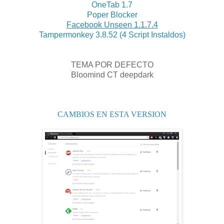
OneTab 1.7
Poper Blocker
Facebook Unseen 1.1.7.4
Tampermonkey 3.8.52 (4 Script Instaldos)
TEMA POR DEFECTO
Bloomind CT deepdark
CAMBIOS EN ESTA VERSION