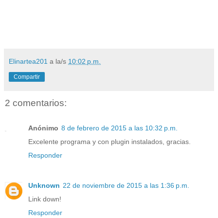
Elinartea201
a la/s
10:02 p.m.
Compartir
2 comentarios:
Anónimo
8 de febrero de 2015 a las 10:32 p.m.
Excelente programa y con plugin instalados, gracias.
Responder
Unknown
22 de noviembre de 2015 a las 1:36 p.m.
Link down!
Responder