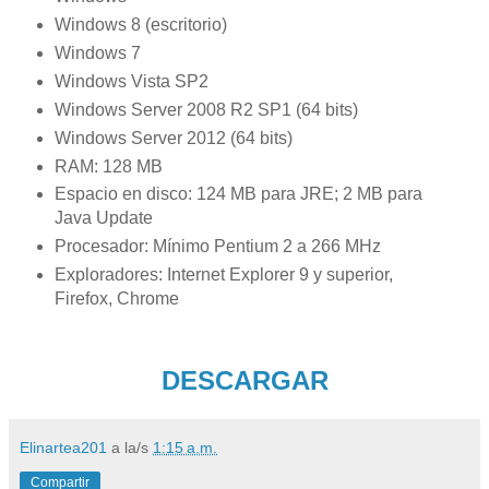
Windows 8 (escritorio)
Windows 7
Windows Vista SP2
Windows Server 2008 R2 SP1 (64 bits)
Windows Server 2012 (64 bits)
RAM: 128 MB
Espacio en disco: 124 MB para JRE; 2 MB para
Java Update
Procesador: Mínimo Pentium 2 a 266 MHz
Exploradores: Internet Explorer 9 y superior,
Firefox, Chrome
DESCARGAR
Elinartea201
a la/s
1:15 a.m.
Compartir