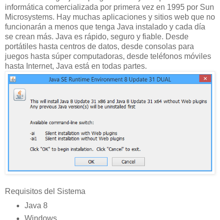
informática comercializada por primera vez en 1995 por Sun
Microsystems. Hay muchas aplicaciones y sitios web que no
funcionarán a menos que tenga Java instalado y cada día
se crean más. Java es rápido, seguro y fiable. Desde
portátiles hasta centros de datos, desde consolas para
juegos hasta súper computadoras, desde teléfonos móviles
hasta Internet, Java está en todas partes.
Requisitos del Sistema
Java 8
Windows