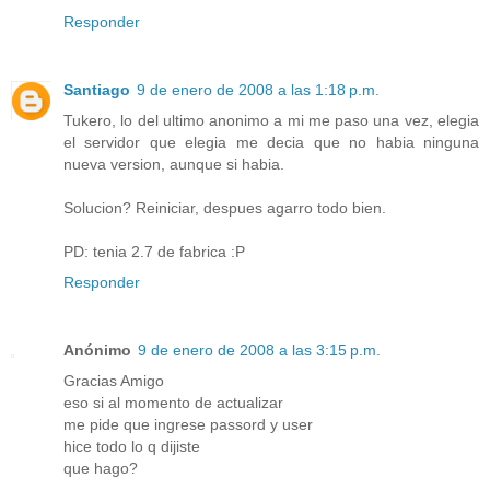
Responder
Santiago
9 de enero de 2008 a las 1:18 p.m.
Tukero, lo del ultimo anonimo a mi me paso una vez, elegia
el servidor que elegia me decia que no habia ninguna
nueva version, aunque si habia.
Solucion? Reiniciar, despues agarro todo bien.
PD: tenia 2.7 de fabrica :P
Responder
Anónimo
9 de enero de 2008 a las 3:15 p.m.
Gracias Amigo
eso si al momento de actualizar
me pide que ingrese passord y user
hice todo lo q dijiste
que hago?