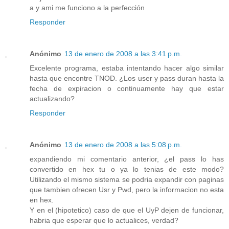
a y ami me funciono a la perfección
Responder
Anónimo
13 de enero de 2008 a las 3:41 p.m.
Excelente programa, estaba intentando hacer algo similar
hasta que encontre TNOD. ¿Los user y pass duran hasta la
fecha de expiracion o continuamente hay que estar
actualizando?
Responder
Anónimo
13 de enero de 2008 a las 5:08 p.m.
expandiendo mi comentario anterior, ¿el pass lo has
convertido en hex tu o ya lo tenias de este modo?
Utilizando el mismo sistema se podria expandir con paginas
que tambien ofrecen Usr y Pwd, pero la informacion no esta
en hex.
Y en el (hipotetico) caso de que el UyP dejen de funcionar,
habria que esperar que lo actualices, verdad?