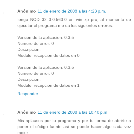
Anónimo
11 de enero de 2008 a las 4:23 p.m.
tengo NOD 32 3.0.563.0 en win xp pro, al momento de
ejecutar el programa me da los siguientes errores:
Version de la aplicacion: 0.3.5
Numero de error: 0
Descripcion:
Modulo: recepcion de datos en 0
Version de la aplicacion: 0.3.5
Numero de error: 0
Descripcion:
Modulo: recepcion de datos en 1
Responder
Anónimo
11 de enero de 2008 a las 10:40 p.m.
Mis aplausos por tu programa y por tu forma de abrirte a
poner el código fuente asi se puede hacer algo cada vez
mejor.