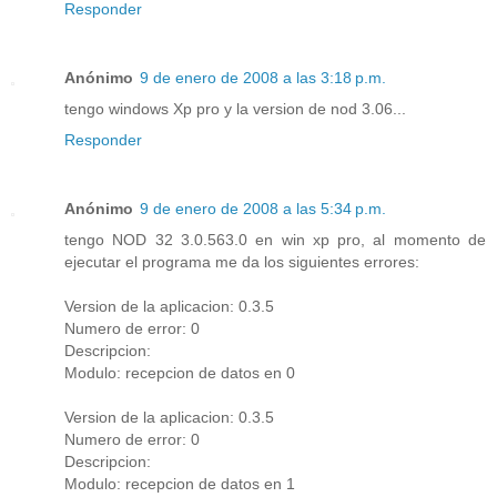
Responder
Anónimo
9 de enero de 2008 a las 3:18 p.m.
tengo windows Xp pro y la version de nod 3.06...
Responder
Anónimo
9 de enero de 2008 a las 5:34 p.m.
tengo NOD 32 3.0.563.0 en win xp pro, al momento de
ejecutar el programa me da los siguientes errores:
Version de la aplicacion: 0.3.5
Numero de error: 0
Descripcion:
Modulo: recepcion de datos en 0
Version de la aplicacion: 0.3.5
Numero de error: 0
Descripcion:
Modulo: recepcion de datos en 1