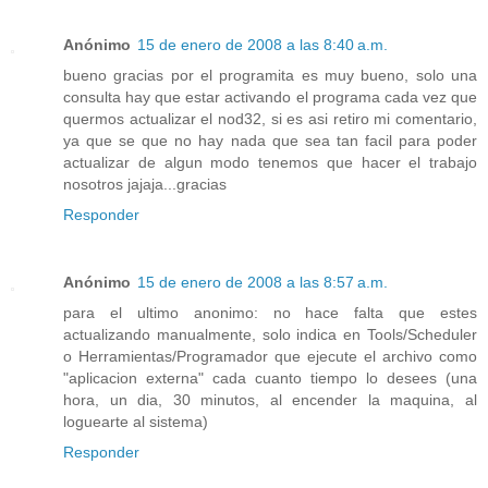
Anónimo
15 de enero de 2008 a las 8:40 a.m.
bueno gracias por el programita es muy bueno, solo una
consulta hay que estar activando el programa cada vez que
quermos actualizar el nod32, si es asi retiro mi comentario,
ya que se que no hay nada que sea tan facil para poder
actualizar de algun modo tenemos que hacer el trabajo
nosotros jajaja...gracias
Responder
Anónimo
15 de enero de 2008 a las 8:57 a.m.
para el ultimo anonimo: no hace falta que estes
actualizando manualmente, solo indica en Tools/Scheduler
o Herramientas/Programador que ejecute el archivo como
"aplicacion externa" cada cuanto tiempo lo desees (una
hora, un dia, 30 minutos, al encender la maquina, al
loguearte al sistema)
Responder