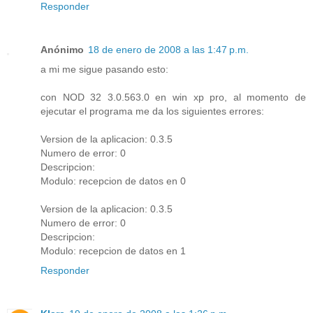
Responder
Anónimo
18 de enero de 2008 a las 1:47 p.m.
a mi me sigue pasando esto:
con NOD 32 3.0.563.0 en win xp pro, al momento de
ejecutar el programa me da los siguientes errores:
Version de la aplicacion: 0.3.5
Numero de error: 0
Descripcion:
Modulo: recepcion de datos en 0
Version de la aplicacion: 0.3.5
Numero de error: 0
Descripcion:
Modulo: recepcion de datos en 1
Responder