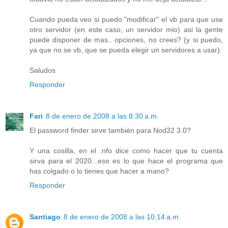
Cuando pueda veo si puedo "modificar" el vb para que use
otro servidor (en este caso, un servidor mio) asi la gente
puede disponer de mas.. opciones, no crees? (y si puedo,
ya que no se vb, que se pueda elegir un servidores a usar).
Saludos
Responder
Fari
8 de enero de 2008 a las 8:30 a.m.
El password finder sirve también para Nod32 3.0?
Y una cosilla, en el .nfo dice como hacer que tu cuenta
sirva para el 2020...eso es lo que hace el programa que
has colgado o lo tienes que hacer a mano?
Responder
Santiago
8 de enero de 2008 a las 10:14 a.m.