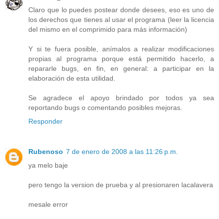
Claro que lo puedes postear donde desees, eso es uno de
los derechos que tienes al usar el programa (leer la licencia
del mismo en el comprimido para más información)
Y si te fuera posible, anímalos a realizar modificaciones
propias al programa porque está permitido hacerlo, a
repararle bugs, en fin, en general: a participar en la
elaboración de esta utilidad.
Se agradece el apoyo brindado por todos ya sea
reportando bugs o comentando posibles mejoras.
Responder
Rubenoso
7 de enero de 2008 a las 11:26 p.m.
ya melo baje
pero tengo la version de prueba y al presionaren lacalavera
mesale error