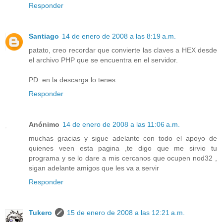
Responder
Santiago
14 de enero de 2008 a las 8:19 a.m.
patato, creo recordar que convierte las claves a HEX desde
el archivo PHP que se encuentra en el servidor.
PD: en la descarga lo tenes.
Responder
Anónimo
14 de enero de 2008 a las 11:06 a.m.
muchas gracias y sigue adelante con todo el apoyo de
quienes veen esta pagina ,te digo que me sirvio tu
programa y se lo dare a mis cercanos que ocupen nod32 ,
sigan adelante amigos que les va a servir
Responder
Tukero
15 de enero de 2008 a las 12:21 a.m.