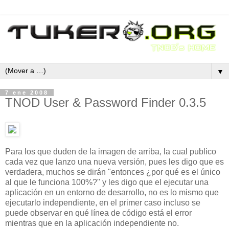
▼
7 ene 2008
TNOD User & Password Finder 0.3.5
Para los que duden de la imagen de arriba, la cual publico
cada vez que lanzo una nueva versión, pues les digo que es
verdadera, muchos se dirán "entonces ¿por qué es el único
al que le funciona 100%?" y les digo que el ejecutar una
aplicación en un entorno de desarrollo, no es lo mismo que
ejecutarlo independiente, en el primer caso incluso se
puede observar en qué línea de código está el error
mientras que en la aplicación independiente no.