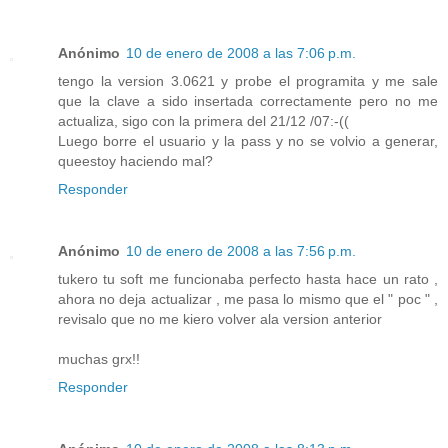
Anónimo
10 de enero de 2008 a las 7:06 p.m.
tengo la version 3.0621 y probe el programita y me sale
que la clave a sido insertada correctamente pero no me
actualiza, sigo con la primera del 21/12 /07:-((
Luego borre el usuario y la pass y no se volvio a generar,
queestoy haciendo mal?
Responder
Anónimo
10 de enero de 2008 a las 7:56 p.m.
tukero tu soft me funcionaba perfecto hasta hace un rato ,
ahora no deja actualizar , me pasa lo mismo que el " poc " ,
revisalo que no me kiero volver ala version anterior
muchas grx!!
Responder