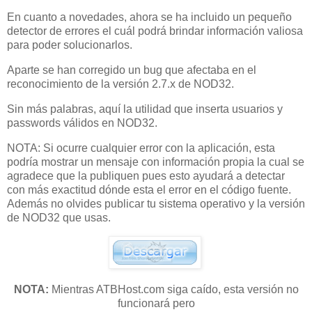
En cuanto a novedades, ahora se ha incluido un pequeño
detector de errores el cuál podrá brindar información valiosa
para poder solucionarlos.
Aparte se han corregido un bug que afectaba en el
reconocimiento de la versión 2.7.x de NOD32.
Sin más palabras, aquí la utilidad que inserta usuarios y
passwords válidos en NOD32.
NOTA: Si ocurre cualquier error con la aplicación, esta
podría mostrar un mensaje con información propia la cual se
agradece que la publiquen pues esto ayudará a detectar
con más exactitud dónde esta el error en el código fuente.
Además no olvides publicar tu sistema operativo y la versión
de NOD32 que usas.
NOTA:
Mientras ATBHost.com siga caído, esta versión no
funcionará pero