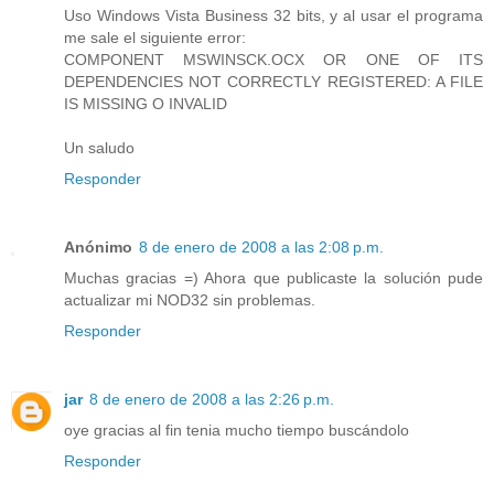
Uso Windows Vista Business 32 bits, y al usar el programa
me sale el siguiente error:
COMPONENT MSWINSCK.OCX OR ONE OF ITS
DEPENDENCIES NOT CORRECTLY REGISTERED: A FILE
IS MISSING O INVALID
Un saludo
Responder
Anónimo
8 de enero de 2008 a las 2:08 p.m.
Muchas gracias =) Ahora que publicaste la solución pude
actualizar mi NOD32 sin problemas.
Responder
jar
8 de enero de 2008 a las 2:26 p.m.
oye gracias al fin tenia mucho tiempo buscándolo
Responder