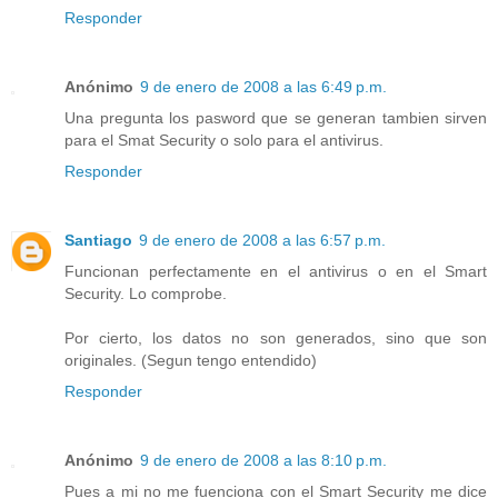
Responder
Anónimo
9 de enero de 2008 a las 6:49 p.m.
Una pregunta los pasword que se generan tambien sirven
para el Smat Security o solo para el antivirus.
Responder
Santiago
9 de enero de 2008 a las 6:57 p.m.
Funcionan perfectamente en el antivirus o en el Smart
Security. Lo comprobe.
Por cierto, los datos no son generados, sino que son
originales. (Segun tengo entendido)
Responder
Anónimo
9 de enero de 2008 a las 8:10 p.m.
Pues a mi no me fuenciona con el Smart Security me dice