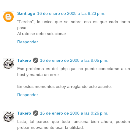
Santiago
16 de enero de 2008 a las 8:23 p.m.
"Fercho", lo unico que se sobre eso es que cada tanto
pasa.
Al rato se debe solucionar...
Responder
Tukero
16 de enero de 2008 a las 9:05 p.m.
Ese problema es del .php que no puede conectarse a un
host y manda un error.
En estos momentos estoy arreglando este asunto.
Responder
Tukero
16 de enero de 2008 a las 9:26 p.m.
Listo, tal parece que todo funciona bien ahora, pueden
probar nuevamente usar la utilidad.