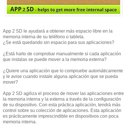
App 2 SD le ayudará a obtener más espacio libre en la
memoria interna de su teléfono o tableta.
¿Se está quedando sin espacio para sus aplicaciones?
¿Está harto de comprobar manualmente si cada aplicación
que instalas se puede mover a la memoria externa?
¿Quiere una aplicación que lo compruebe automáticamente
y le avise cuando instale alguna aplicación que se pueda
mover?
App 2 SD agiliza el proceso de mover las aplicaciones entre
la memoria interna y la externa a través de la configuración
de su dispositivo. Con esta práctica aplicación, tendrá más
control sobre su colección de aplicaciones. Esta aplicación
es prácticamente imprescindible en dispositivos con poca
memoria interna.