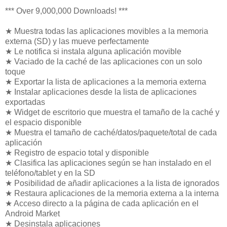
*** Over 9,000,000 Downloads! ***
★ Muestra todas las aplicaciones movibles a la memoria
externa (SD) y las mueve perfectamente
★ Le notifica si instala alguna aplicación movible
★ Vaciado de la caché de las aplicaciones con un solo
toque
★ Exportar la lista de aplicaciones a la memoria externa
★ Instalar aplicaciones desde la lista de aplicaciones
exportadas
★ Widget de escritorio que muestra el tamaño de la caché y
el espacio disponible
★ Muestra el tamaño de caché/datos/paquete/total de cada
aplicación
★ Registro de espacio total y disponible
★ Clasifica las aplicaciones según se han instalado en el
teléfono/tablet y en la SD
★ Posibilidad de añadir aplicaciones a la lista de ignorados
★ Restaura aplicaciones de la memoria externa a la interna
★ Acceso directo a la página de cada aplicación en el
Android Market
★ Desinstala aplicaciones