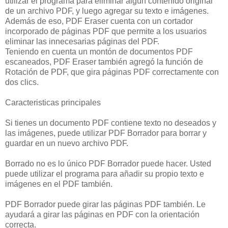
utilizar el programa para eliminar algún contenido original
de un archivo PDF, y luego agregar su texto e imágenes.
Además de eso, PDF Eraser cuenta con un cortador
incorporado de páginas PDF que permite a los usuarios
eliminar las innecesarias páginas del PDF.
Teniendo en cuenta un montón de documentos PDF
escaneados, PDF Eraser también agregó la función de
Rotación de PDF, que gira páginas PDF correctamente con
dos clics.
Caracteristicas principales
Si tienes un documento PDF contiene texto no deseados y
las imágenes, puede utilizar PDF Borrador para borrar y
guardar en un nuevo archivo PDF.
Borrado no es lo único PDF Borrador puede hacer. Usted
puede utilizar el programa para añadir su propio texto e
imágenes en el PDF también.
PDF Borrador puede girar las páginas PDF también. Le
ayudará a girar las páginas en PDF con la orientación
correcta.