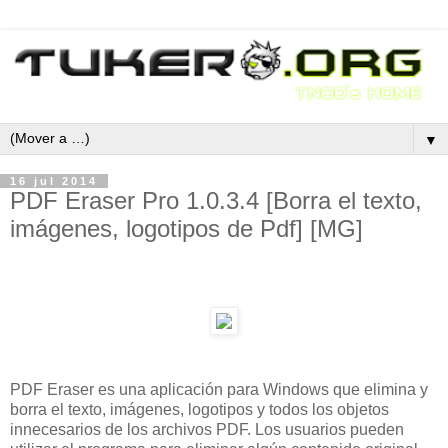
▼
16 jul 2014
PDF Eraser Pro 1.0.3.4 [Borra el texto,
imágenes, logotipos de Pdf] [MG]
PDF Eraser es una aplicación para Windows que elimina y
borra el texto, imágenes, logotipos y todos los objetos
innecesarios de los archivos PDF. Los usuarios pueden