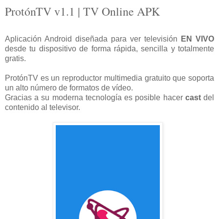
ProtónTV v1.1 | TV Online APK
Aplicación Android diseñada para ver televisión
EN VIVO
desde tu dispositivo de forma rápida, sencilla y totalmente
gratis.
ProtónTV es un reproductor multimedia gratuito que soporta
un alto número de formatos de vídeo.
Gracias a su moderna tecnología es posible hacer
cast
del
contenido al televisor.