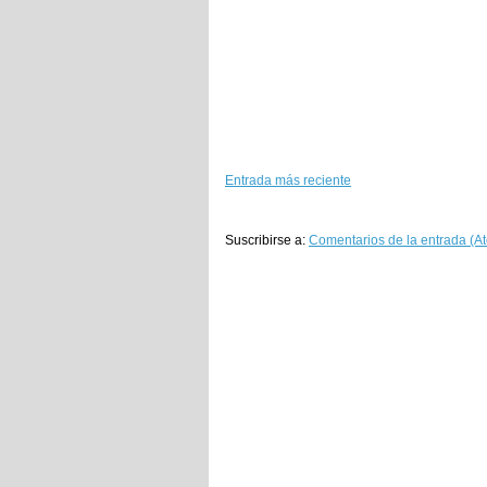
Entrada más reciente
Suscribirse a:
Comentarios de la entrada (A