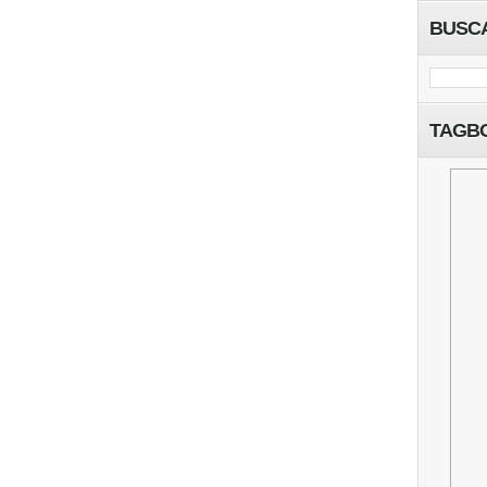
BUSC
TAGB