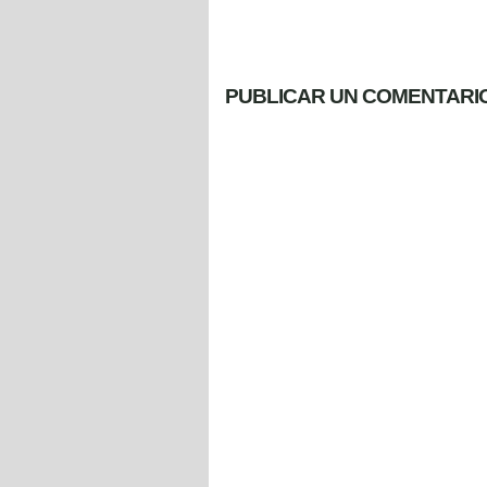
PUBLICAR UN COMENTARI