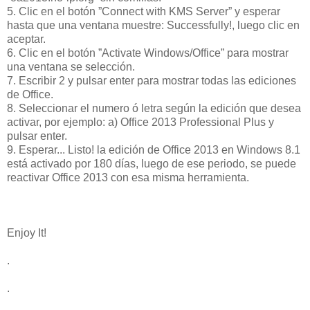
5. Clic en el botón ”Connect with KMS Server” y esperar
hasta que una ventana muestre: Successfully!, luego clic en
aceptar.
6. Clic en el botón ”Activate Windows/Office” para mostrar
una ventana se selección.
7. Escribir 2 y pulsar enter para mostrar todas las ediciones
de Office.
8. Seleccionar el numero ó letra según la edición que desea
activar, por ejemplo: a) Office 2013 Professional Plus y
pulsar enter.
9. Esperar... Listo! la edición de Office 2013 en Windows 8.1
está activado por 180 días, luego de ese periodo, se puede
reactivar Office 2013 con esa misma herramienta.
Enjoy It!
.
.