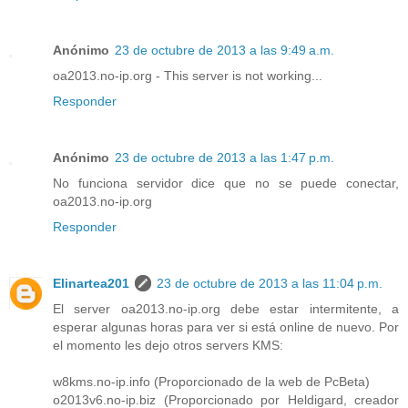
Anónimo
23 de octubre de 2013 a las 9:49 a.m.
oa2013.no-ip.org - This server is not working...
Responder
Anónimo
23 de octubre de 2013 a las 1:47 p.m.
No funciona servidor dice que no se puede conectar,
oa2013.no-ip.org
Responder
Elinartea201
23 de octubre de 2013 a las 11:04 p.m.
El server oa2013.no-ip.org debe estar intermitente, a
esperar algunas horas para ver si está online de nuevo. Por
el momento les dejo otros servers KMS:
w8kms.no-ip.info (Proporcionado de la web de PcBeta)
o2013v6.no-ip.biz (Proporcionado por Heldigard, creador