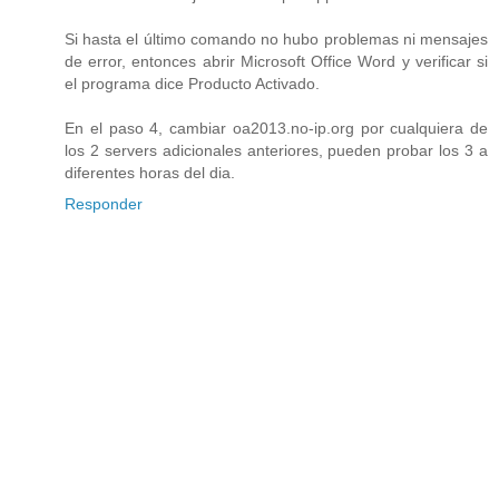
Si hasta el último comando no hubo problemas ni mensajes
de error, entonces abrir Microsoft Office Word y verificar si
el programa dice Producto Activado.
En el paso 4, cambiar oa2013.no-ip.org por cualquiera de
los 2 servers adicionales anteriores, pueden probar los 3 a
diferentes horas del dia.
Responder