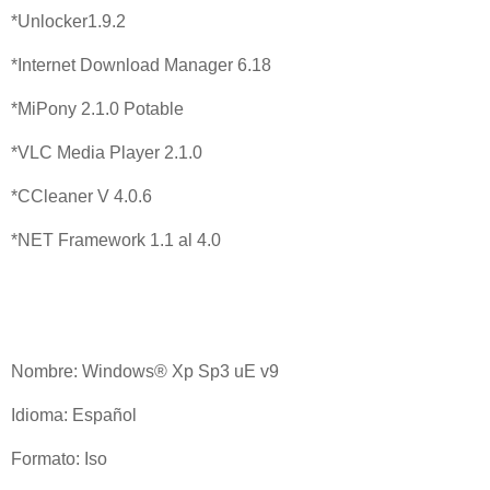
*Unlocker1.9.2
*Internet Download Manager 6.18
*MiPony 2.1.0 Potable
*VLC Media Player 2.1.0
*CCleaner V 4.0.6
*NET Framework 1.1 al 4.0
Nombre: Windows® Xp Sp3 uE v9
Idioma: Español
Formato: Iso