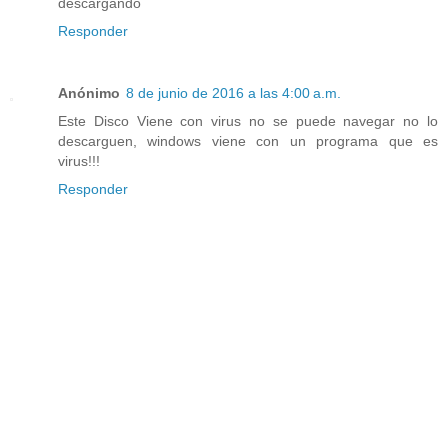
descargando
Responder
Anónimo
8 de junio de 2016 a las 4:00 a.m.
Este Disco Viene con virus no se puede navegar no lo
descarguen, windows viene con un programa que es
virus!!!
Responder