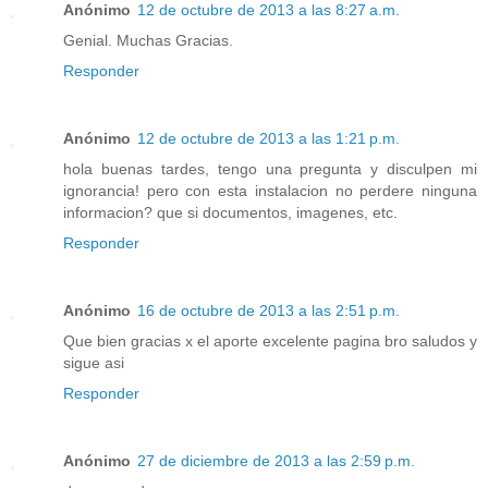
Anónimo
12 de octubre de 2013 a las 8:27 a.m.
Genial. Muchas Gracias.
Responder
Anónimo
12 de octubre de 2013 a las 1:21 p.m.
hola buenas tardes, tengo una pregunta y disculpen mi
ignorancia! pero con esta instalacion no perdere ninguna
informacion? que si documentos, imagenes, etc.
Responder
Anónimo
16 de octubre de 2013 a las 2:51 p.m.
Que bien gracias x el aporte excelente pagina bro saludos y
sigue asi
Responder
Anónimo
27 de diciembre de 2013 a las 2:59 p.m.