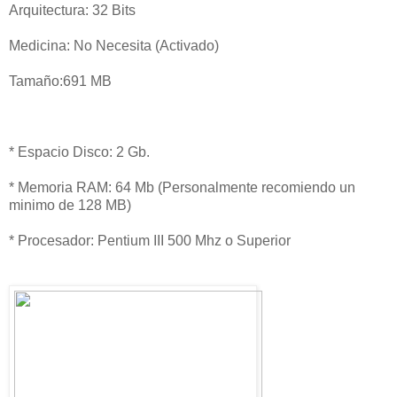
Arquitectura: 32 Bits
Medicina: No Necesita (Activado)
Tamaño:691 MB
* Espacio Disco: 2 Gb.
* Memoria RAM: 64 Mb (Personalmente recomiendo un
minimo de 128 MB)
* Procesador: Pentium III 500 Mhz o Superior