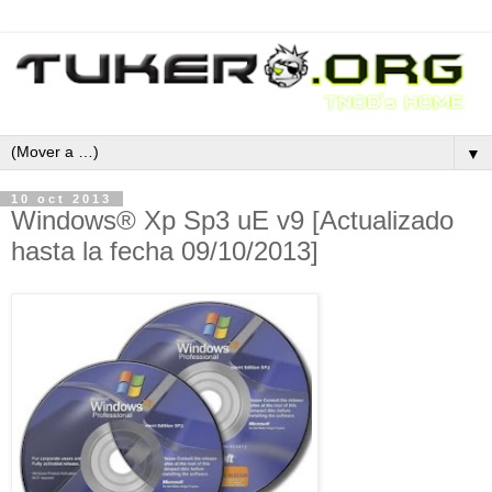
▼
10 oct 2013
Windows® Xp Sp3 uE v9 [Actualizado
hasta la fecha 09/10/2013]