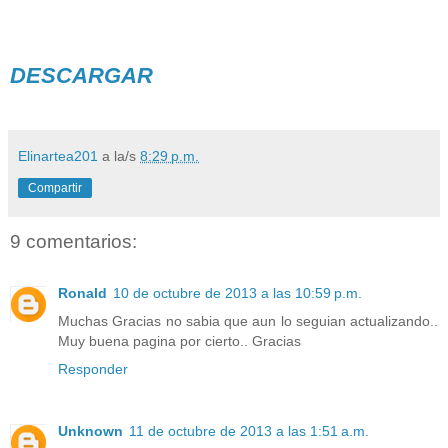
DESCARGAR
Elinartea201
a la/s
8:29 p.m.
Compartir
9 comentarios:
Ronald
10 de octubre de 2013 a las 10:59 p.m.
Muchas Gracias no sabia que aun lo seguian actualizando..
Muy buena pagina por cierto.. Gracias
Responder
Unknown
11 de octubre de 2013 a las 1:51 a.m.