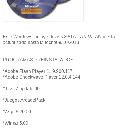
Este Windows incluye drivers SATA-LAN-WLAN y esta
actualizado hasta la fecha09/10/2013
PROGRAMAS PREINSTALADOS:
*Adobe Flash Player 11.9.900.117
*Adobe Shockwave Player 12.0.4.144
*Java 7 update 40
*Juegos ArcadePack
*7zip_9.20.04
*Winrar 5.00