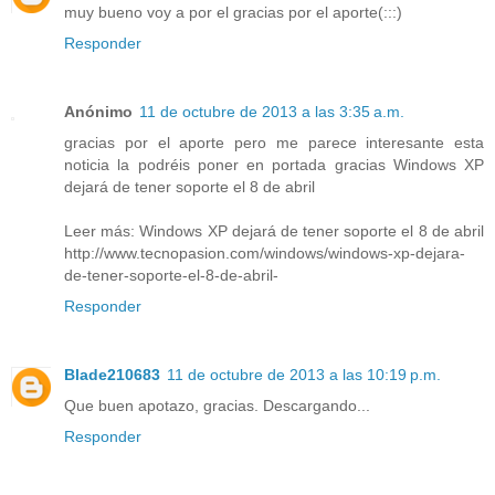
muy bueno voy a por el gracias por el aporte(:::)
Responder
Anónimo
11 de octubre de 2013 a las 3:35 a.m.
gracias por el aporte pero me parece interesante esta
noticia la podréis poner en portada gracias Windows XP
dejará de tener soporte el 8 de abril
Leer más: Windows XP dejará de tener soporte el 8 de abril
http://www.tecnopasion.com/windows/windows-xp-dejara-
de-tener-soporte-el-8-de-abril-
Responder
Blade210683
11 de octubre de 2013 a las 10:19 p.m.
Que buen apotazo, gracias. Descargando...
Responder