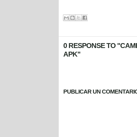
0 RESPONSE TO "CAME
APK"
PUBLICAR UN COMENTARI