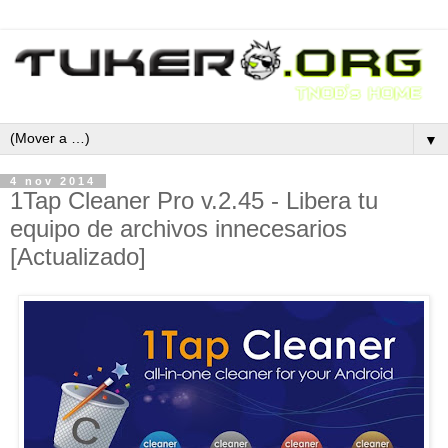
▼
4 nov 2014
1Tap Cleaner Pro v.2.45 - Libera tu
equipo de archivos innecesarios
[Actualizado]