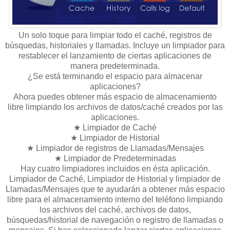
Un solo toque para limpiar todo el caché, registros de
búsquedas, historiales y llamadas. Incluye un limpiador para
restablecer el lanzamiento de ciertas aplicaciones de
manera predeterminada.
¿Se está terminando el espacio para almacenar
aplicaciones?
Ahora puedes obtener más espacio de almacenamiento
libre limpiando los archivos de datos/caché creados por las
aplicaciones.
★ Limpiador de Caché
★ Limpiador de Historial
★ Limpiador de registros de Llamadas/Mensajes
★ Limpiador de Predeterminadas
Hay cuatro limpiadores incluidos en ésta aplicación.
Limpiador de Caché, Limpiador de Historial y limpiador de
Llamadas/Mensajes que te ayudarán a obtener más espacio
libre para el almacenamiento interno del teléfono limpiando
los archivos del caché, archivos de datos,
búsquedas/historial de navegación o registro de llamadas o