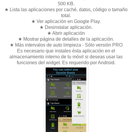
500 KB.
★ Lista las aplicaciones por caché, datos, código o tamaño
total.
★ Ver aplicación en Google Play.
★ Desinstalar aplicación.
★ Abrir aplicación
★ Mostrar página de detalles de la aplicación.
★ Más intervalos de auto limpieza - Sólo versión PRO
Es necesario que instales ésta aplicación en el
almacenamiento interno de tu móvil si deseas usar las
funciones del widget. Es requerido por Android.