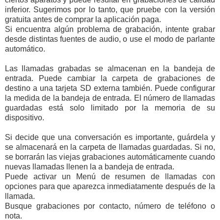
inferior. Sugerimos por lo tanto, que pruebe con la versión
gratuita antes de comprar la aplicación paga.
Si encuentra algún problema de grabación, intente grabar
desde distintas fuentes de audio, o use el modo de parlante
automático.
Las llamadas grabadas se almacenan en la bandeja de
entrada. Puede cambiar la carpeta de grabaciones de
destino a una tarjeta SD externa también. Puede configurar
la medida de la bandeja de entrada. El número de llamadas
guardadas está solo limitado por la memoria de su
dispositivo.
Si decide que una conversación es importante, guárdela y
se almacenará en la carpeta de llamadas guardadas. Si no,
se borrarán las viejas grabaciones automáticamente cuando
nuevas llamadas llenen la a bandeja de entrada.
Puede activar un Menú de resumen de llamadas con
opciones para que aparezca inmediatamente después de la
llamada.
Busque grabaciones por contacto, número de teléfono o
nota.