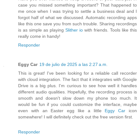
case you missed something important? That happened to
me once when I was trying to settle a business deal and I
forgot half of what we discussed. Automatic recording apps
like this one save you from such trouble. Sharing recordings
is as simple as playing
Slither io
with friends. Tools like this
really come in handy!
Responder
Eggy Car
19 de julio de 2025 a las 2:27 a.m.
This is great! I've been looking for a reliable call recorder
with cloud integration. The fact that it integrates with Google
Drive is a big plus. I'm curious to see how well it handles
different audio qualities. Hopefully, the recording process is
smooth and doesn't slow down my phone too much. It
would be fun if you could customize the interface, maybe
even with an Easter egg like a little
Eggy Car
icon
somewhere! I will definitely check out the free version first.
Responder