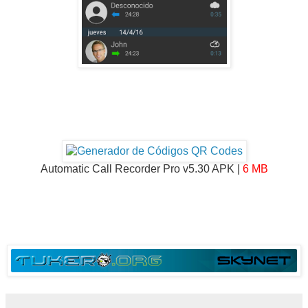
Automatic Call Recorder Pro v5.30 APK |
6 MB