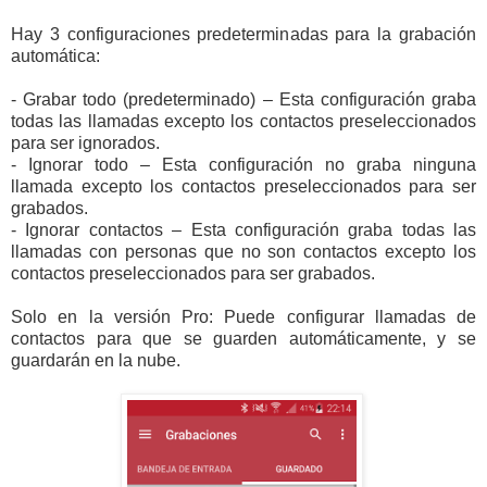
Hay 3 configuraciones predeterminadas para la grabación
automática:
- Grabar todo (predeterminado) – Esta configuración graba
todas las llamadas excepto los contactos preseleccionados
para ser ignorados.
- Ignorar todo – Esta configuración no graba ninguna
llamada excepto los contactos preseleccionados para ser
grabados.
- Ignorar contactos – Esta configuración graba todas las
llamadas con personas que no son contactos excepto los
contactos preseleccionados para ser grabados.
Solo en la versión Pro: Puede configurar llamadas de
contactos para que se guarden automáticamente, y se
guardarán en la nube.