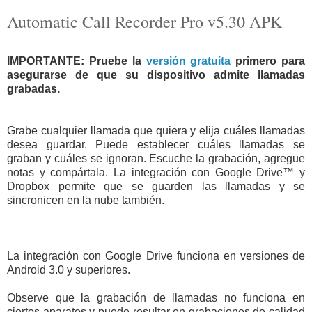
Automatic Call Recorder Pro v5.30 APK
IMPORTANTE: Pruebe la
versión gratuita
primero para
asegurarse de que su dispositivo admite llamadas
grabadas.
Grabe cualquier llamada que quiera y elija cuáles llamadas
desea guardar. Puede establecer cuáles llamadas se
graban y cuáles se ignoran. Escuche la grabación, agregue
notas y compártala. La integración con Google Drive™ y
Dropbox permite que se guarden las llamadas y se
sincronicen en la nube también.
La integración con Google Drive funciona en versiones de
Android 3.0 y superiores.
Observe que la grabación de llamadas no funciona en
ciertos aparatos y puede resultar en grabaciones de calidad