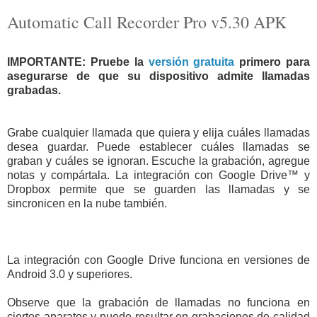
Automatic Call Recorder Pro v5.30 APK
IMPORTANTE: Pruebe la
versión gratuita
primero para
asegurarse de que su dispositivo admite llamadas
grabadas.
Grabe cualquier llamada que quiera y elija cuáles llamadas
desea guardar. Puede establecer cuáles llamadas se
graban y cuáles se ignoran. Escuche la grabación, agregue
notas y compártala. La integración con Google Drive™ y
Dropbox permite que se guarden las llamadas y se
sincronicen en la nube también.
La integración con Google Drive funciona en versiones de
Android 3.0 y superiores.
Observe que la grabación de llamadas no funciona en
ciertos aparatos y puede resultar en grabaciones de calidad