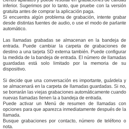
inferior. Sugerimos por lo tanto, que pruebe con la versión
gratuita antes de comprar la aplicación paga.
Si encuentra algún problema de grabación, intente grabar
desde distintas fuentes de audio, o use el modo de parlante
automático.
Las llamadas grabadas se almacenan en la bandeja de
entrada. Puede cambiar la carpeta de grabaciones de
destino a una tarjeta SD externa también. Puede configurar
la medida de la bandeja de entrada. El número de llamadas
guardadas está solo limitado por la memoria de su
dispositivo.
Si decide que una conversación es importante, guárdela y
se almacenará en la carpeta de llamadas guardadas. Si no,
se borrarán las viejas grabaciones automáticamente cuando
nuevas llamadas llenen la a bandeja de entrada.
Puede activar un Menú de resumen de llamadas con
opciones para que aparezca inmediatamente después de la
llamada.
Busque grabaciones por contacto, número de teléfono o
nota.