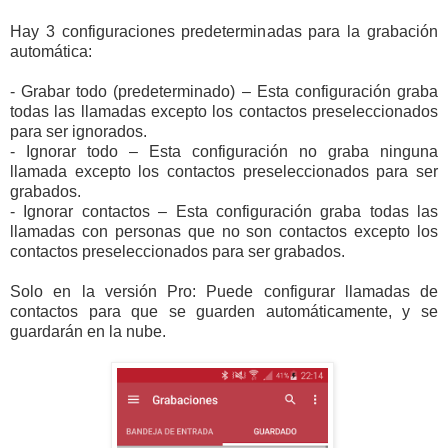
Hay 3 configuraciones predeterminadas para la grabación
automática:
- Grabar todo (predeterminado) – Esta configuración graba
todas las llamadas excepto los contactos preseleccionados
para ser ignorados.
- Ignorar todo – Esta configuración no graba ninguna
llamada excepto los contactos preseleccionados para ser
grabados.
- Ignorar contactos – Esta configuración graba todas las
llamadas con personas que no son contactos excepto los
contactos preseleccionados para ser grabados.
Solo en la versión Pro: Puede configurar llamadas de
contactos para que se guarden automáticamente, y se
guardarán en la nube.