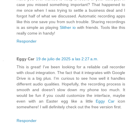
case you missed something important? That happened to
me once when I was trying to settle a business deal and I
forgot half of what we discussed. Automatic recording apps
like this one save you from such trouble. Sharing recordings
is as simple as playing
Slither io
with friends. Tools like this
really come in handy!
Responder
Eggy Car
19 de julio de 2025 a las 2:27 a.m.
This is great! I've been looking for a reliable call recorder
with cloud integration. The fact that it integrates with Google
Drive is a big plus. I'm curious to see how well it handles
different audio qualities. Hopefully, the recording process is
smooth and doesn't slow down my phone too much. It
would be fun if you could customize the interface, maybe
even with an Easter egg like a little
Eggy Car
icon
somewhere! I will definitely check out the free version first.
Responder