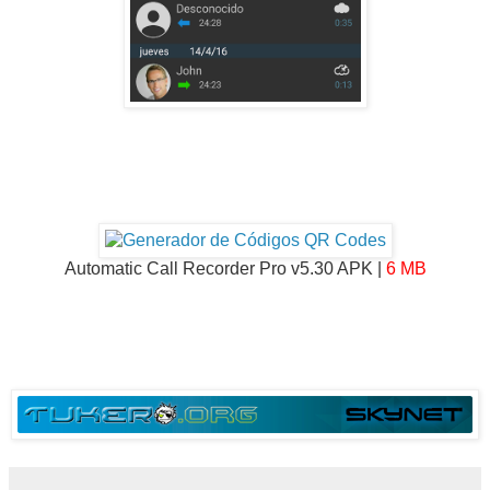
Automatic Call Recorder Pro v5.30 APK |
6 MB