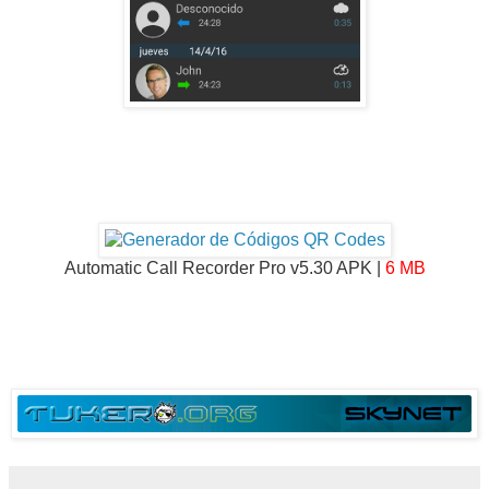
Automatic Call Recorder Pro v5.30 APK |
6 MB