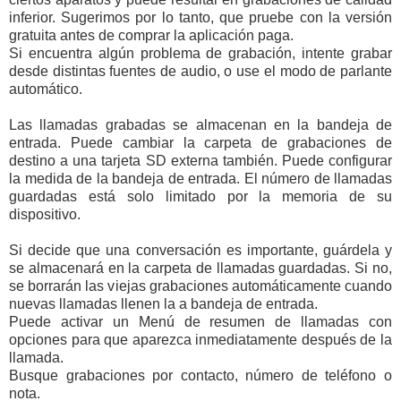
inferior. Sugerimos por lo tanto, que pruebe con la versión
gratuita antes de comprar la aplicación paga.
Si encuentra algún problema de grabación, intente grabar
desde distintas fuentes de audio, o use el modo de parlante
automático.
Las llamadas grabadas se almacenan en la bandeja de
entrada. Puede cambiar la carpeta de grabaciones de
destino a una tarjeta SD externa también. Puede configurar
la medida de la bandeja de entrada. El número de llamadas
guardadas está solo limitado por la memoria de su
dispositivo.
Si decide que una conversación es importante, guárdela y
se almacenará en la carpeta de llamadas guardadas. Si no,
se borrarán las viejas grabaciones automáticamente cuando
nuevas llamadas llenen la a bandeja de entrada.
Puede activar un Menú de resumen de llamadas con
opciones para que aparezca inmediatamente después de la
llamada.
Busque grabaciones por contacto, número de teléfono o
nota.