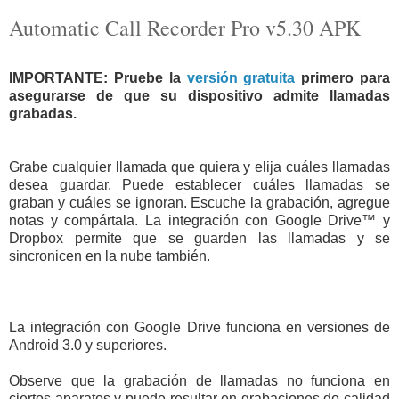
Automatic Call Recorder Pro v5.30 APK
IMPORTANTE: Pruebe la
versión gratuita
primero para
asegurarse de que su dispositivo admite llamadas
grabadas.
Grabe cualquier llamada que quiera y elija cuáles llamadas
desea guardar. Puede establecer cuáles llamadas se
graban y cuáles se ignoran. Escuche la grabación, agregue
notas y compártala. La integración con Google Drive™ y
Dropbox permite que se guarden las llamadas y se
sincronicen en la nube también.
La integración con Google Drive funciona en versiones de
Android 3.0 y superiores.
Observe que la grabación de llamadas no funciona en
ciertos aparatos y puede resultar en grabaciones de calidad