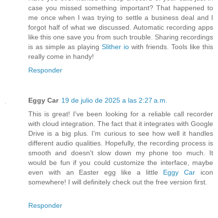
case you missed something important? That happened to
me once when I was trying to settle a business deal and I
forgot half of what we discussed. Automatic recording apps
like this one save you from such trouble. Sharing recordings
is as simple as playing
Slither io
with friends. Tools like this
really come in handy!
Responder
Eggy Car
19 de julio de 2025 a las 2:27 a.m.
This is great! I've been looking for a reliable call recorder
with cloud integration. The fact that it integrates with Google
Drive is a big plus. I'm curious to see how well it handles
different audio qualities. Hopefully, the recording process is
smooth and doesn't slow down my phone too much. It
would be fun if you could customize the interface, maybe
even with an Easter egg like a little
Eggy Car
icon
somewhere! I will definitely check out the free version first.
Responder