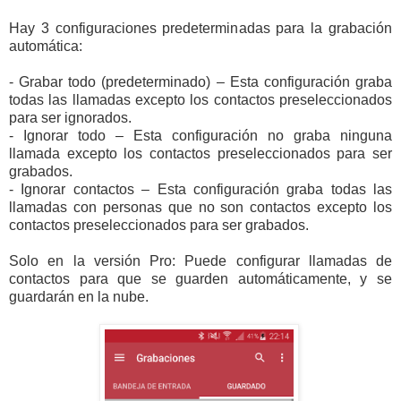
Hay 3 configuraciones predeterminadas para la grabación
automática:
- Grabar todo (predeterminado) – Esta configuración graba
todas las llamadas excepto los contactos preseleccionados
para ser ignorados.
- Ignorar todo – Esta configuración no graba ninguna
llamada excepto los contactos preseleccionados para ser
grabados.
- Ignorar contactos – Esta configuración graba todas las
llamadas con personas que no son contactos excepto los
contactos preseleccionados para ser grabados.
Solo en la versión Pro: Puede configurar llamadas de
contactos para que se guarden automáticamente, y se
guardarán en la nube.