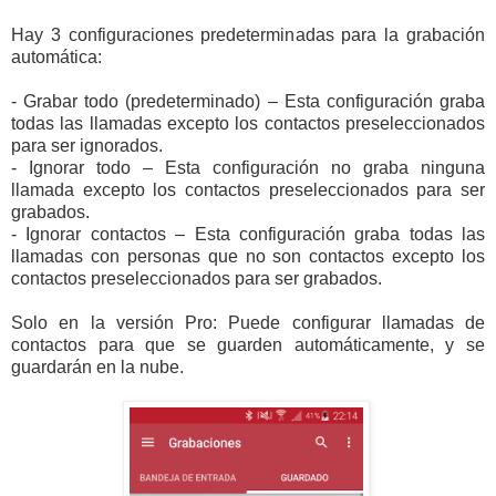
Hay 3 configuraciones predeterminadas para la grabación
automática:
- Grabar todo (predeterminado) – Esta configuración graba
todas las llamadas excepto los contactos preseleccionados
para ser ignorados.
- Ignorar todo – Esta configuración no graba ninguna
llamada excepto los contactos preseleccionados para ser
grabados.
- Ignorar contactos – Esta configuración graba todas las
llamadas con personas que no son contactos excepto los
contactos preseleccionados para ser grabados.
Solo en la versión Pro: Puede configurar llamadas de
contactos para que se guarden automáticamente, y se
guardarán en la nube.