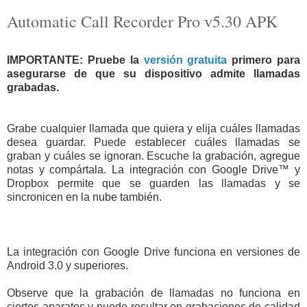
Automatic Call Recorder Pro v5.30 APK
IMPORTANTE: Pruebe la
versión gratuita
primero para
asegurarse de que su dispositivo admite llamadas
grabadas.
Grabe cualquier llamada que quiera y elija cuáles llamadas
desea guardar. Puede establecer cuáles llamadas se
graban y cuáles se ignoran. Escuche la grabación, agregue
notas y compártala. La integración con Google Drive™ y
Dropbox permite que se guarden las llamadas y se
sincronicen en la nube también.
La integración con Google Drive funciona en versiones de
Android 3.0 y superiores.
Observe que la grabación de llamadas no funciona en
ciertos aparatos y puede resultar en grabaciones de calidad