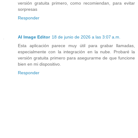
versión gratuita primero, como recomiendan, para evitar
sorpresas
Responder
AI Image Editor
18 de junio de 2026 a las 3:07 a.m.
Esta aplicación parece muy útil para grabar llamadas,
especialmente con la integración en la nube. Probaré la
versión gratuita primero para asegurarme de que funcione
bien en mi dispositivo.
Responder