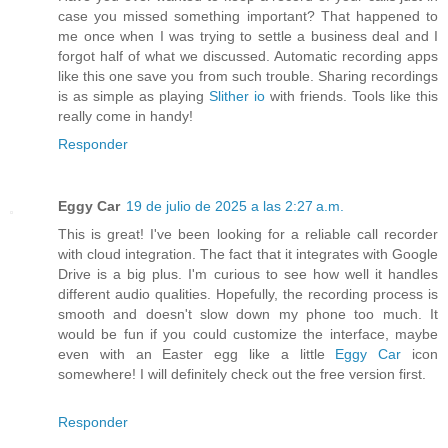
case you missed something important? That happened to
me once when I was trying to settle a business deal and I
forgot half of what we discussed. Automatic recording apps
like this one save you from such trouble. Sharing recordings
is as simple as playing
Slither io
with friends. Tools like this
really come in handy!
Responder
Eggy Car
19 de julio de 2025 a las 2:27 a.m.
This is great! I've been looking for a reliable call recorder
with cloud integration. The fact that it integrates with Google
Drive is a big plus. I'm curious to see how well it handles
different audio qualities. Hopefully, the recording process is
smooth and doesn't slow down my phone too much. It
would be fun if you could customize the interface, maybe
even with an Easter egg like a little
Eggy Car
icon
somewhere! I will definitely check out the free version first.
Responder