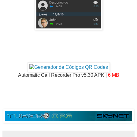
Automatic Call Recorder Pro v5.30 APK |
6 MB