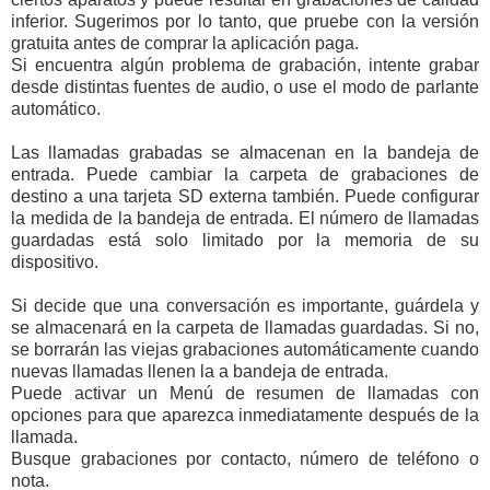
inferior. Sugerimos por lo tanto, que pruebe con la versión
gratuita antes de comprar la aplicación paga.
Si encuentra algún problema de grabación, intente grabar
desde distintas fuentes de audio, o use el modo de parlante
automático.
Las llamadas grabadas se almacenan en la bandeja de
entrada. Puede cambiar la carpeta de grabaciones de
destino a una tarjeta SD externa también. Puede configurar
la medida de la bandeja de entrada. El número de llamadas
guardadas está solo limitado por la memoria de su
dispositivo.
Si decide que una conversación es importante, guárdela y
se almacenará en la carpeta de llamadas guardadas. Si no,
se borrarán las viejas grabaciones automáticamente cuando
nuevas llamadas llenen la a bandeja de entrada.
Puede activar un Menú de resumen de llamadas con
opciones para que aparezca inmediatamente después de la
llamada.
Busque grabaciones por contacto, número de teléfono o
nota.