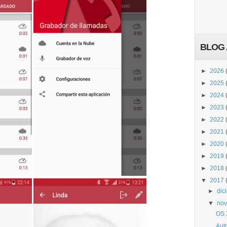
BLOG 
►
2026
►
2025
►
2024
►
2023
►
2022
►
2021
►
2020
►
2019
►
2018
▼
2017
►
dic
▼
nov
OS 
Aut