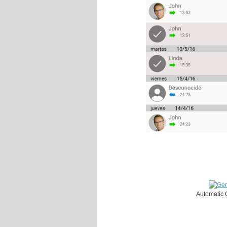
Automatic 