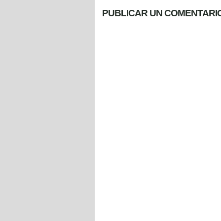
PUBLICAR UN COMENTARI