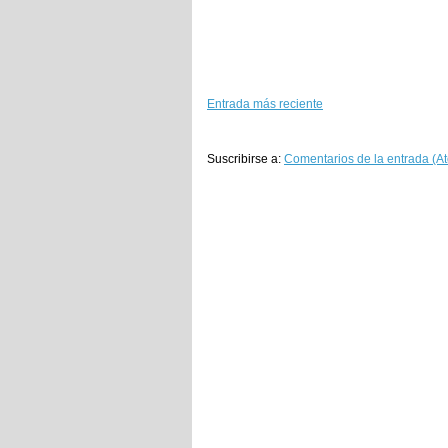
Entrada más reciente
Suscribirse a:
Comentarios de la entrada (A