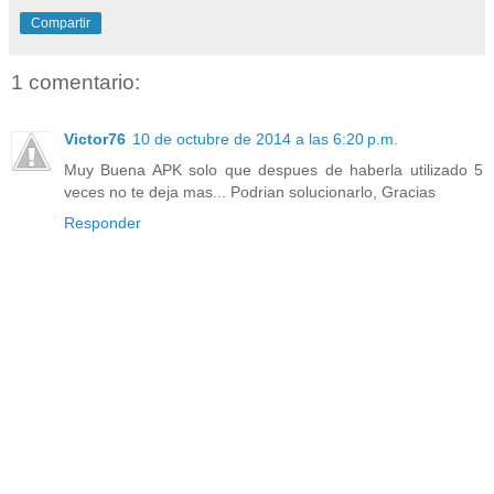
Compartir
1 comentario:
Victor76
10 de octubre de 2014 a las 6:20 p.m.
Muy Buena APK solo que despues de haberla utilizado 5
veces no te deja mas... Podrian solucionarlo, Gracias
Responder