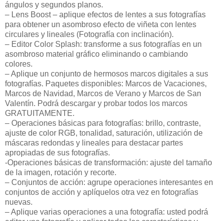
ángulos y segundos planos.
– Lens Boost – aplique efectos de lentes a sus fotografías
para obtener un asombroso efecto de viñeta con lentes
circulares y lineales (Fotografía con inclinación).
– Editor Color Splash: transforme a sus fotografías en un
asombroso material gráfico eliminando o cambiando
colores.
– Aplique un conjunto de hermosos marcos digitales a sus
fotografías. Paquetes disponibles: Marcos de Vacaciones,
Marcos de Navidad, Marcos de Verano y Marcos de San
Valentín. Podrá descargar y probar todos los marcos
GRATUITAMENTE.
– Operaciones básicas para fotografías: brillo, contraste,
ajuste de color RGB, tonalidad, saturación, utilización de
máscaras redondas y lineales para destacar partes
apropiadas de sus fotografías.
-Operaciones básicas de transformación: ajuste del tamaño
de la imagen, rotación y recorte.
– Conjuntos de acción: agrupe operaciones interesantes en
conjuntos de acción y aplíquelos otra vez en fotografías
nuevas.
– Aplique varias operaciones a una fotografía: usted podrá