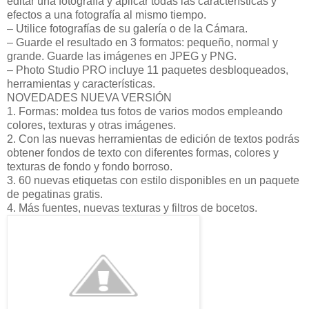
editar una fotografía y aplicar todas las características y
efectos a una fotografía al mismo tiempo.
– Utilice fotografías de su galería o de la Cámara.
– Guarde el resultado en 3 formatos: pequeño, normal y
grande. Guarde las imágenes en JPEG y PNG.
– Photo Studio PRO incluye 11 paquetes desbloqueados,
herramientas y características.
NOVEDADES NUEVA VERSIÓN
1. Formas: moldea tus fotos de varios modos empleando
colores, texturas y otras imágenes.
2. Con las nuevas herramientas de edición de textos podrás
obtener fondos de texto con diferentes formas, colores y
texturas de fondo y fondo borroso.
3. 60 nuevas etiquetas con estilo disponibles en un paquete
de pegatinas gratis.
4. Más fuentes, nuevas texturas y filtros de bocetos.