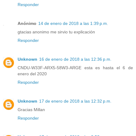
Responder
Anónimo
14 de enero de 2018 a las 1:39 p.m.
gtacias anonimo me sirvio tu explicación
Responder
Unknown
16 de enero de 2018 a las 12:36 p.m.
CNDU-W33F-ARX5-58W3-ARGE esta es hasta el 6 de
enero del 2020
Responder
Unknown
17 de enero de 2018 a las 12:32 p.m.
Gracias Millan
Responder