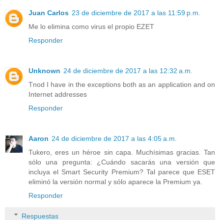
Juan Carlos
23 de diciembre de 2017 a las 11:59 p.m.
Me lo elimina como virus el propio EZET
Responder
Unknown
24 de diciembre de 2017 a las 12:32 a.m.
Tnod I have in the exceptions both as an application and on
Internet addresses
Responder
Aaron
24 de diciembre de 2017 a las 4:05 a.m.
Tukero, eres un héroe sin capa. Muchísimas gracias. Tan
sólo una pregunta: ¿Cuándo sacarás una versión que
incluya el Smart Security Premium? Tal parece que ESET
eliminó la versión normal y sólo aparece la Premium ya.
Responder
Respuestas