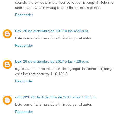
search, the window in the license loader is empty! Help me
understand what's wrong and fix the problem please!
Responder
Lex
26 de diciembre de 2017 a las 4:26 p.m.
Este comentario ha sido eliminado por el autor.
Responder
Lex
26 de diciembre de 2017 a las 4:26 p.m.
sigue dando error al tratar de agregar la licencia :( tengo
eset internet security 11.0.159.0
Responder
odlc729
26 de diciembre de 2017 a las 7:38 p.m.
Este comentario ha sido eliminado por el autor.
Responder