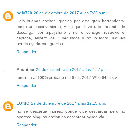
odlc729
26 de diciembre de 2017 a las 7:39 p.m.
Hola buenas noches, gracias por esta gran herramienta.
tengo un inconveniente, y es que llevo rato tratando de
descargar por zippyshare y no lo consigo, resuelvo el
captcha, espero los 3 segundos y no lo logro, alguien
podria ayudarme, gracias.
Responder
Anónimo
26 de diciembre de 2017 a las 7:57 p.m.
funciona al 100% probado el 26-dic-2017 W10 64 bits v:
Responder
LOKIO
27 de diciembre de 2017 a las 12:19 a.m.
no se descarga ingreso donde dice descargar pero no
aparece ninguna opcion pa descargar ayuda xfa
Responder