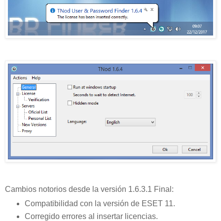
Cambios notorios desde la versión 1.6.3.1 Final:
Compatibilidad con la versión de ESET 11.
Corregido errores al insertar licencias.