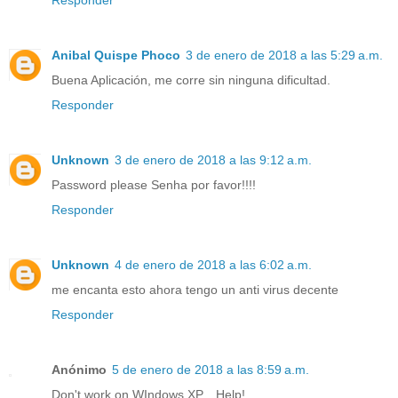
Responder
Anibal Quispe Phoco
3 de enero de 2018 a las 5:29 a.m.
Buena Aplicación, me corre sin ninguna dificultad.
Responder
Unknown
3 de enero de 2018 a las 9:12 a.m.
Password please Senha por favor!!!!
Responder
Unknown
4 de enero de 2018 a las 6:02 a.m.
me encanta esto ahora tengo un anti virus decente
Responder
Anónimo
5 de enero de 2018 a las 8:59 a.m.
Don't work on WIndows XP... Help!