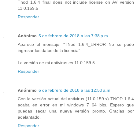
Tnod 1.6.4 final does not include license on AV version
11.0.159.5
Responder
Anónimo
5 de febrero de 2018 a las 7:38 p.m.
Aparece el mensaje: "TNod 1.6.4_ERROR No se pudo
ingresar los datos de la licencia"
La versión de mi antivirus es 11.0.159.5
Responder
Anónimo
6 de febrero de 2018 a las 12:50 a.m.
Con la versión actual del antivirus (11.0.159.x) TNOD 1.6.4
acaba en error en mi windows 7 64 bits. Espero que
puedas sacar una nueva versión pronto. Gracias por
adelantado.
Responder