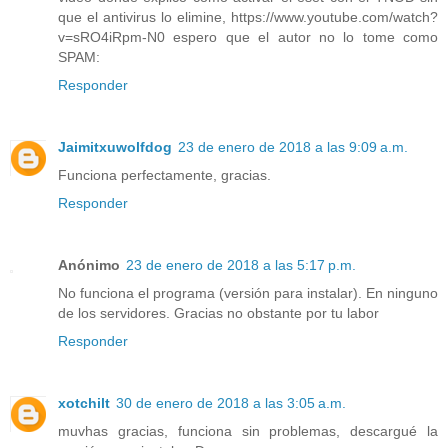
que el antivirus lo elimine, https://www.youtube.com/watch?
v=sRO4iRpm-N0 espero que el autor no lo tome como
SPAM:
Responder
Jaimitxuwolfdog
23 de enero de 2018 a las 9:09 a.m.
Funciona perfectamente, gracias.
Responder
Anónimo
23 de enero de 2018 a las 5:17 p.m.
No funciona el programa (versión para instalar). En ninguno
de los servidores. Gracias no obstante por tu labor
Responder
xotchilt
30 de enero de 2018 a las 3:05 a.m.
muvhas gracias, funciona sin problemas, descargué la