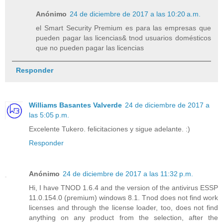
Anónimo
24 de diciembre de 2017 a las 10:20 a.m.
el Smart Security Premium es para las empresas que
pueden pagar las licencias& tnod usuarios domésticos
que no pueden pagar las licencias
Responder
Williams Basantes Valverde
24 de diciembre de 2017 a
las 5:05 p.m.
Excelente Tukero. felicitaciones y sigue adelante. :)
Responder
Anónimo
24 de diciembre de 2017 a las 11:32 p.m.
Hi, I have TNOD 1.6.4 and the version of the antivirus ESSP
11.0.154.0 (premium) windows 8.1. Tnod does not find work
licenses and through the license loader, too, does not find
anything on any product from the selection, after the