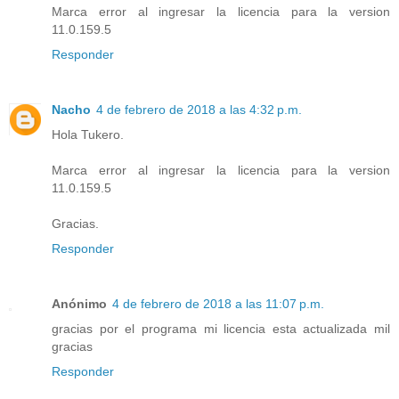
Marca error al ingresar la licencia para la version
11.0.159.5
Responder
Nacho
4 de febrero de 2018 a las 4:32 p.m.
Hola Tukero.
Marca error al ingresar la licencia para la version
11.0.159.5
Gracias.
Responder
Anónimo
4 de febrero de 2018 a las 11:07 p.m.
gracias por el programa mi licencia esta actualizada mil
gracias
Responder