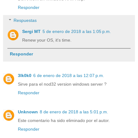
Responder
Respuestas
Sergi MT
5 de enero de 2018 a las 1:05 p.m.
Renew your OS, it's time.
Responder
3lk0k0
6 de enero de 2018 a las 12:07 p.m.
Sirve para el nod32 version windows server ?
Responder
Unknown
8 de enero de 2018 a las 5:01 p.m.
Este comentario ha sido eliminado por el autor.
Responder