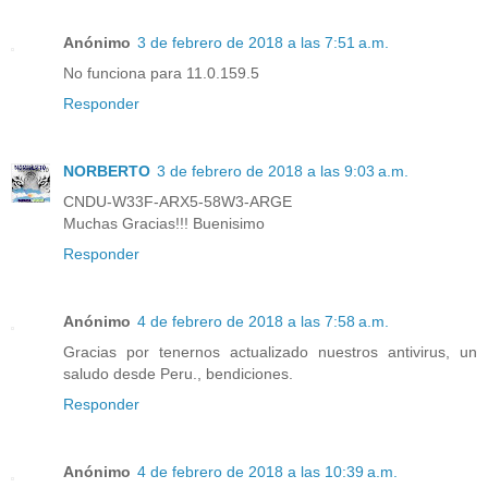
Anónimo
3 de febrero de 2018 a las 7:51 a.m.
No funciona para 11.0.159.5
Responder
NORBERTO
3 de febrero de 2018 a las 9:03 a.m.
CNDU-W33F-ARX5-58W3-ARGE
Muchas Gracias!!! Buenisimo
Responder
Anónimo
4 de febrero de 2018 a las 7:58 a.m.
Gracias por tenernos actualizado nuestros antivirus, un
saludo desde Peru., bendiciones.
Responder
Anónimo
4 de febrero de 2018 a las 10:39 a.m.