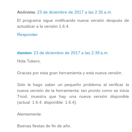
Anónimo
23 de diciembre de 2017 a las 2:35 a.m.
El programa sigue notificando nueva versión después de
actualizar a la versión 1.6.4.
Responder
damien
23 de diciembre de 2017 a las 2:39 a.m.
Hola Tukero,
Gracias por esta gran herramienta y esta nueva versión.
Solo le hago saber un pequeño problema al verificar la
nueva versión de la herramienta: tan pronto como se inicia
Tnod, muestra que hay una nueva versión disponible
(actual: 1.6.4, disponible: 1.6.4).
Atentamente.
Buenas fiestas de fin de año.