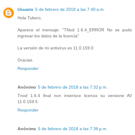
Usuario
5 de febrero de 2018 a las 7:40 a.m.
Hola Tukero,
Aparece el mensaje: "TNod 1.6.4_ERROR No se pudo
ingresar los datos de la licencia"
La versión de mi antivirus es 11.0.159.0
Gracias.
Responder
Anónimo
5 de febrero de 2018 a las 7:32 p.m.
Tnod 1.6.4 final non inserisce licenza su versione AV
11.0.159.5
Responder
Anónimo
5 de febrero de 2018 a las 7:36 p.m.