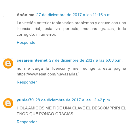
Anónimo
27 de diciembre de 2017 a las 11:16 a.m.
La versión anterior tenía varios problemas y estuve con una
licencia trial, esta va perfecto, muchas gracias, todo
corregido, ni un error.
Responder
cesareninternet
27 de diciembre de 2017 a las 6:03 p.m.
no me carga la licencia y me redirige a esta pagina
https://www.eset.com/hu/vasarlas/
Responder
yunier79
28 de diciembre de 2017 a las 12:42 p.m.
HOLA AMIGOS ME PIDE UNA CLAVE EL DESCOMPRIRI EL
TNOD QUE PONGO GRACIAS
Responder