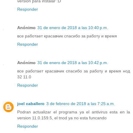
versión para instalar :D
Responder
Anónimo
31 de enero de 2018 a las 10:40 p.m.
все работает красавчик спасибо за работу и время
Responder
Anónimo
31 de enero de 2018 a las 10:42 p.m.
все работает красавчик спасибо за работу и время нод
32 11.0
Responder
joel caballero
3 de febrero de 2018 a las 7:25 a.m.
Podran actualizar el programa ya el antivirus esta en la
version 11.0.159.5, el tnod ya no esta funcando
Responder