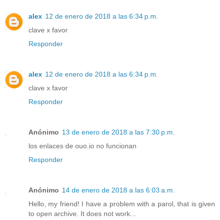
alex
12 de enero de 2018 a las 6:34 p.m.
clave x favor
Responder
alex
12 de enero de 2018 a las 6:34 p.m.
clave x favor
Responder
Anónimo
13 de enero de 2018 a las 7:30 p.m.
los enlaces de ouo.io no funcionan
Responder
Anónimo
14 de enero de 2018 a las 6:03 a.m.
Hello, my friend! I have a problem with a parol, that is given
to open archive. It does not work...