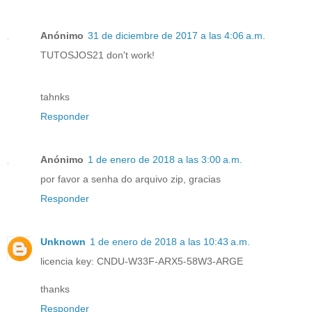
Anónimo
31 de diciembre de 2017 a las 4:06 a.m.
TUTOSJOS21 don't work!
tahnks
Responder
Anónimo
1 de enero de 2018 a las 3:00 a.m.
por favor a senha do arquivo zip, gracias
Responder
Unknown
1 de enero de 2018 a las 10:43 a.m.
licencia key: CNDU-W33F-ARX5-58W3-ARGE
thanks
Responder