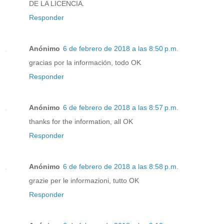
DE LA LICENCIA.
Responder
Anónimo
6 de febrero de 2018 a las 8:50 p.m.
gracias por la información, todo OK
Responder
Anónimo
6 de febrero de 2018 a las 8:57 p.m.
thanks for the information, all OK
Responder
Anónimo
6 de febrero de 2018 a las 8:58 p.m.
grazie per le informazioni, tutto OK
Responder