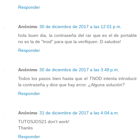
Responder
Anónimo
30 de diciembre de 2017 a las 12:01 p.m.
hola buen dia, la contraseña del rar que es el de portable
no es la de "tnod" para que la verifiquen :D saludos!
Responder
Anónimo
30 de diciembre de 2017 a las 3:48 p.m.
Todos los pasos bien hasta que el TNOD intenta introducir
la contraseña y dice que hay error. ¿Alguna solución?
Responder
Anónimo
31 de diciembre de 2017 a las 4:04 a.m.
TUTOSJOS21 don't work!
Thanks
Responder