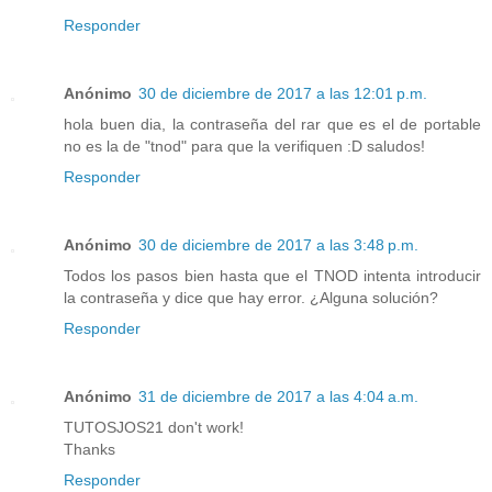
Responder
Anónimo
30 de diciembre de 2017 a las 12:01 p.m.
hola buen dia, la contraseña del rar que es el de portable
no es la de "tnod" para que la verifiquen :D saludos!
Responder
Anónimo
30 de diciembre de 2017 a las 3:48 p.m.
Todos los pasos bien hasta que el TNOD intenta introducir
la contraseña y dice que hay error. ¿Alguna solución?
Responder
Anónimo
31 de diciembre de 2017 a las 4:04 a.m.
TUTOSJOS21 don't work!
Thanks
Responder