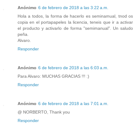
Anónimo
6 de febrero de 2018 a las 3:22 a.m.
Hola a todos, la forma de hacerlo es seminamual, tnod os
copia en el portapapeles la licencia, teneis que ir a activar
el producto y activarlo de forma "semimanual". Un saludo
peña.
Alvaro.
Responder
Anónimo
6 de febrero de 2018 a las 6:03 a.m.
Para Alvaro: MUCHAS GRACIAS !!! :)
Responder
Anónimo
6 de febrero de 2018 a las 7:01 a.m.
@ NORBERTO, Thank you
Responder