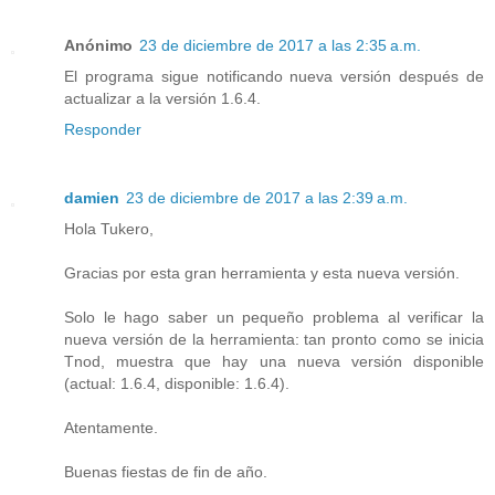
Anónimo
23 de diciembre de 2017 a las 2:35 a.m.
El programa sigue notificando nueva versión después de
actualizar a la versión 1.6.4.
Responder
damien
23 de diciembre de 2017 a las 2:39 a.m.
Hola Tukero,
Gracias por esta gran herramienta y esta nueva versión.
Solo le hago saber un pequeño problema al verificar la
nueva versión de la herramienta: tan pronto como se inicia
Tnod, muestra que hay una nueva versión disponible
(actual: 1.6.4, disponible: 1.6.4).
Atentamente.
Buenas fiestas de fin de año.