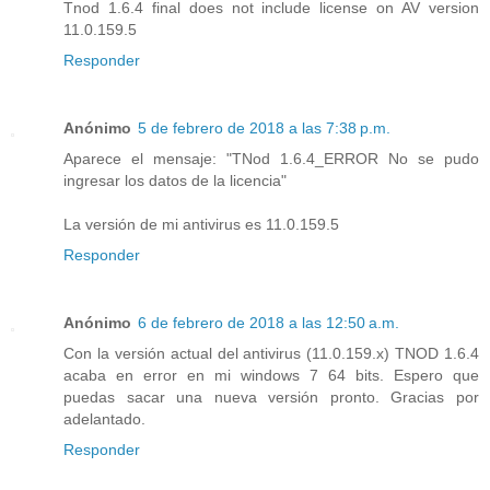
Tnod 1.6.4 final does not include license on AV version
11.0.159.5
Responder
Anónimo
5 de febrero de 2018 a las 7:38 p.m.
Aparece el mensaje: "TNod 1.6.4_ERROR No se pudo
ingresar los datos de la licencia"
La versión de mi antivirus es 11.0.159.5
Responder
Anónimo
6 de febrero de 2018 a las 12:50 a.m.
Con la versión actual del antivirus (11.0.159.x) TNOD 1.6.4
acaba en error en mi windows 7 64 bits. Espero que
puedas sacar una nueva versión pronto. Gracias por
adelantado.
Responder