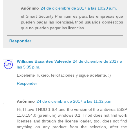
Anónimo
24 de diciembre de 2017 a las 10:20 a.m.
el Smart Security Premium es para las empresas que
pueden pagar las licencias& tnod usuarios domésticos
que no pueden pagar las licencias
Responder
Williams Basantes Valverde
24 de diciembre de 2017 a
las 5:05 p.m.
Excelente Tukero. felicitaciones y sigue adelante. :)
Responder
Anónimo
24 de diciembre de 2017 a las 11:32 p.m.
Hi, I have TNOD 1.6.4 and the version of the antivirus ESSP
11.0.154.0 (premium) windows 8.1. Tnod does not find work
licenses and through the license loader, too, does not find
anything on any product from the selection, after the