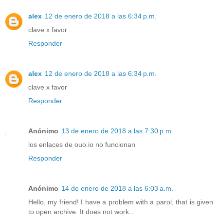
alex
12 de enero de 2018 a las 6:34 p.m.
clave x favor
Responder
alex
12 de enero de 2018 a las 6:34 p.m.
clave x favor
Responder
Anónimo
13 de enero de 2018 a las 7:30 p.m.
los enlaces de ouo.io no funcionan
Responder
Anónimo
14 de enero de 2018 a las 6:03 a.m.
Hello, my friend! I have a problem with a parol, that is given
to open archive. It does not work...