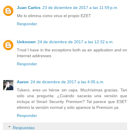
Juan Carlos
23 de diciembre de 2017 a las 11:59 p.m.
Me lo elimina como virus el propio EZET
Responder
Unknown
24 de diciembre de 2017 a las 12:32 a.m.
Tnod I have in the exceptions both as an application and on
Internet addresses
Responder
Aaron
24 de diciembre de 2017 a las 4:05 a.m.
Tukero, eres un héroe sin capa. Muchísimas gracias. Tan
sólo una pregunta: ¿Cuándo sacarás una versión que
incluya el Smart Security Premium? Tal parece que ESET
eliminó la versión normal y sólo aparece la Premium ya.
Responder
Respuestas