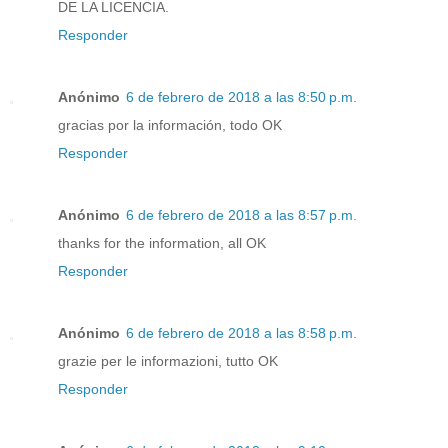
DE LA LICENCIA.
Responder
Anónimo
6 de febrero de 2018 a las 8:50 p.m.
gracias por la información, todo OK
Responder
Anónimo
6 de febrero de 2018 a las 8:57 p.m.
thanks for the information, all OK
Responder
Anónimo
6 de febrero de 2018 a las 8:58 p.m.
grazie per le informazioni, tutto OK
Responder