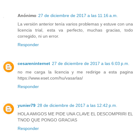
Anónimo
27 de diciembre de 2017 a las 11:16 a.m.
La versión anterior tenía varios problemas y estuve con una
licencia trial, esta va perfecto, muchas gracias, todo
corregido, ni un error.
Responder
cesareninternet
27 de diciembre de 2017 a las 6:03 p.m.
no me carga la licencia y me redirige a esta pagina
https://www.eset.com/hu/vasarlas/
Responder
yunier79
28 de diciembre de 2017 a las 12:42 p.m.
HOLA AMIGOS ME PIDE UNA CLAVE EL DESCOMPRIRI EL
TNOD QUE PONGO GRACIAS
Responder