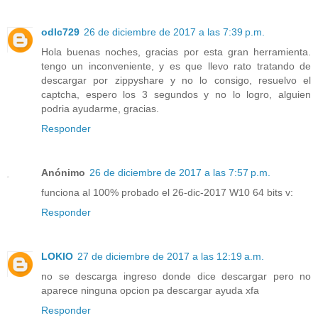
odlc729
26 de diciembre de 2017 a las 7:39 p.m.
Hola buenas noches, gracias por esta gran herramienta.
tengo un inconveniente, y es que llevo rato tratando de
descargar por zippyshare y no lo consigo, resuelvo el
captcha, espero los 3 segundos y no lo logro, alguien
podria ayudarme, gracias.
Responder
Anónimo
26 de diciembre de 2017 a las 7:57 p.m.
funciona al 100% probado el 26-dic-2017 W10 64 bits v:
Responder
LOKIO
27 de diciembre de 2017 a las 12:19 a.m.
no se descarga ingreso donde dice descargar pero no
aparece ninguna opcion pa descargar ayuda xfa
Responder