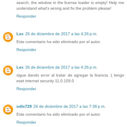
search, the window in the license loader is empty! Help me
understand what's wrong and fix the problem please!
Responder
Lex
26 de diciembre de 2017 a las 4:26 p.m.
Este comentario ha sido eliminado por el autor.
Responder
Lex
26 de diciembre de 2017 a las 4:26 p.m.
sigue dando error al tratar de agregar la licencia :( tengo
eset internet security 11.0.159.0
Responder
odlc729
26 de diciembre de 2017 a las 7:38 p.m.
Este comentario ha sido eliminado por el autor.
Responder