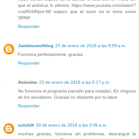
que el antivirus lo elimine, https://www.youtube.com/watch?
v=sRO4iRpm-N0 espero que el autor no lo tome como
SPAM:
Responder
Jaimitxuwolfdog
23 de enero de 2018 a las 9:09 a.m.
Funciona perfectamente, gracias.
Responder
Anónimo
23 de enero de 2018 a las 5:17 p.m.
No funciona el programa (versión para instalar). En ninguno
de los servidores. Gracias no obstante por tu labor
Responder
xotchilt
30 de enero de 2018 a las 3:05 a.m.
muvhas gracias, funciona sin problemas, descargué la