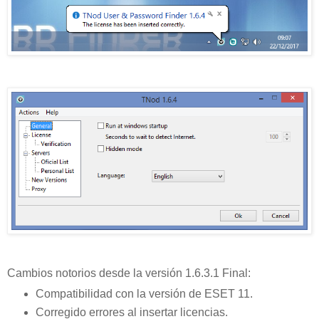
Cambios notorios desde la versión 1.6.3.1 Final:
Compatibilidad con la versión de ESET 11.
Corregido errores al insertar licencias.