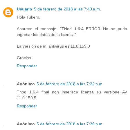
Usuario
5 de febrero de 2018 a las 7:40 a.m.
Hola Tukero,
Aparece el mensaje: "TNod 1.6.4_ERROR No se pudo
ingresar los datos de la licencia"
La versión de mi antivirus es 11.0.159.0
Gracias.
Responder
Anónimo
5 de febrero de 2018 a las 7:32 p.m.
Tnod 1.6.4 final non inserisce licenza su versione AV
11.0.159.5
Responder
Anónimo
5 de febrero de 2018 a las 7:36 p.m.