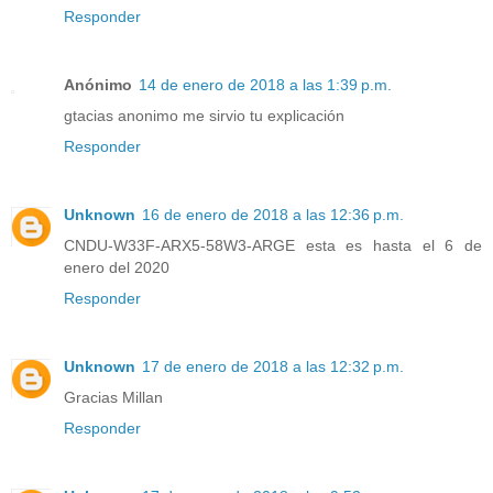
Responder
Anónimo
14 de enero de 2018 a las 1:39 p.m.
gtacias anonimo me sirvio tu explicación
Responder
Unknown
16 de enero de 2018 a las 12:36 p.m.
CNDU-W33F-ARX5-58W3-ARGE esta es hasta el 6 de
enero del 2020
Responder
Unknown
17 de enero de 2018 a las 12:32 p.m.
Gracias Millan
Responder