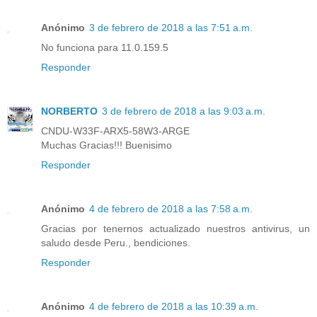
Anónimo
3 de febrero de 2018 a las 7:51 a.m.
No funciona para 11.0.159.5
Responder
NORBERTO
3 de febrero de 2018 a las 9:03 a.m.
CNDU-W33F-ARX5-58W3-ARGE
Muchas Gracias!!! Buenisimo
Responder
Anónimo
4 de febrero de 2018 a las 7:58 a.m.
Gracias por tenernos actualizado nuestros antivirus, un
saludo desde Peru., bendiciones.
Responder
Anónimo
4 de febrero de 2018 a las 10:39 a.m.