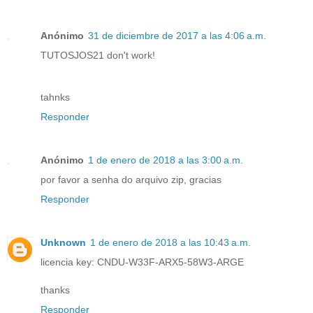
Anónimo
31 de diciembre de 2017 a las 4:06 a.m.
TUTOSJOS21 don't work!
tahnks
Responder
Anónimo
1 de enero de 2018 a las 3:00 a.m.
por favor a senha do arquivo zip, gracias
Responder
Unknown
1 de enero de 2018 a las 10:43 a.m.
licencia key: CNDU-W33F-ARX5-58W3-ARGE
thanks
Responder