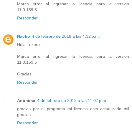
Marca error al ingresar la licencia para la version
11.0.159.5
Responder
Nacho
4 de febrero de 2018 a las 4:32 p.m.
Hola Tukero.
Marca error al ingresar la licencia para la version
11.0.159.5
Gracias.
Responder
Anónimo
4 de febrero de 2018 a las 11:07 p.m.
gracias por el programa mi licencia esta actualizada mil
gracias
Responder