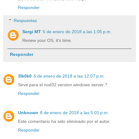
Responder
Respuestas
Sergi MT
5 de enero de 2018 a las 1:05 p.m.
Renew your OS, it's time.
Responder
3lk0k0
6 de enero de 2018 a las 12:07 p.m.
Sirve para el nod32 version windows server ?
Responder
Unknown
8 de enero de 2018 a las 5:01 p.m.
Este comentario ha sido eliminado por el autor.
Responder