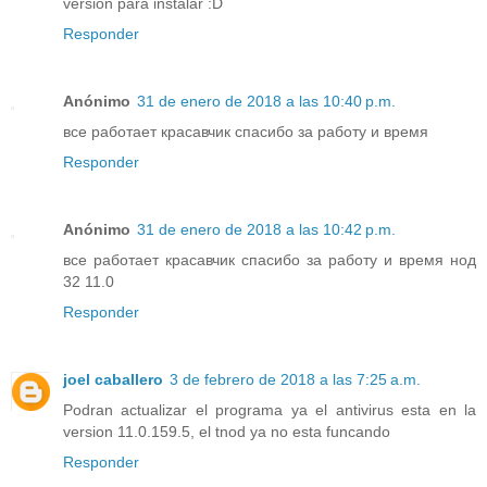
versión para instalar :D
Responder
Anónimo
31 de enero de 2018 a las 10:40 p.m.
все работает красавчик спасибо за работу и время
Responder
Anónimo
31 de enero de 2018 a las 10:42 p.m.
все работает красавчик спасибо за работу и время нод
32 11.0
Responder
joel caballero
3 de febrero de 2018 a las 7:25 a.m.
Podran actualizar el programa ya el antivirus esta en la
version 11.0.159.5, el tnod ya no esta funcando
Responder