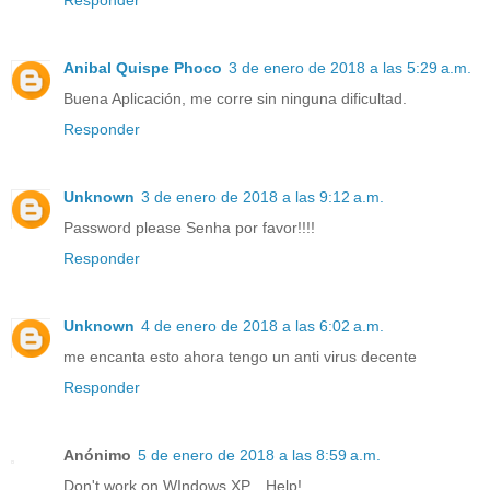
Responder
Anibal Quispe Phoco
3 de enero de 2018 a las 5:29 a.m.
Buena Aplicación, me corre sin ninguna dificultad.
Responder
Unknown
3 de enero de 2018 a las 9:12 a.m.
Password please Senha por favor!!!!
Responder
Unknown
4 de enero de 2018 a las 6:02 a.m.
me encanta esto ahora tengo un anti virus decente
Responder
Anónimo
5 de enero de 2018 a las 8:59 a.m.
Don't work on WIndows XP... Help!