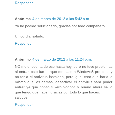
Responder
Anónimo
4 de marzo de 2012 a las 5:42 a.m.
Ya he podido solucionarlo, gracias por todo compañero.
Un cordial saludo.
Responder
Anónimo
4 de marzo de 2012 a las 11:24 p.m.
NO me di cuenta de eso hasta hoy, pero no tuve problemas
al entrar, esto fue porque me pase a Windows8 pre cons y
no tenia el antivirus instalado, pero igual creo que haria lo
mismo que los demas, desactivar el antivirus para poder
entrar ya que confio tukero.blogpot. y bueno ahora se lo
que tengo que hacer. gracias por todo lo que haces.
saludos
Responder