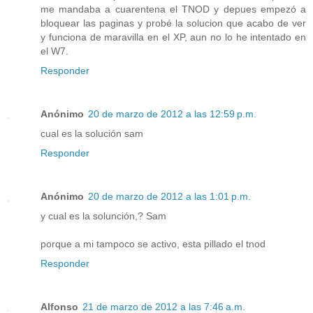
me mandaba a cuarentena el TNOD y depues empezó a
bloquear las paginas y probé la solucion que acabo de ver
y funciona de maravilla en el XP, aun no lo he intentado en
el W7.
Responder
Anónimo
20 de marzo de 2012 a las 12:59 p.m.
cual es la solución sam
Responder
Anónimo
20 de marzo de 2012 a las 1:01 p.m.
y cual es la solunción,? Sam
porque a mi tampoco se activo, esta pillado el tnod
Responder
Alfonso
21 de marzo de 2012 a las 7:46 a.m.