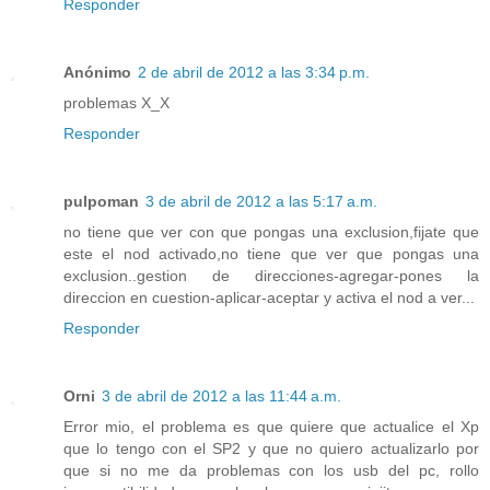
Responder
Anónimo
2 de abril de 2012 a las 3:34 p.m.
problemas X_X
Responder
pulpoman
3 de abril de 2012 a las 5:17 a.m.
no tiene que ver con que pongas una exclusion,fijate que
este el nod activado,no tiene que ver que pongas una
exclusion..gestion de direcciones-agregar-pones la
direccion en cuestion-aplicar-aceptar y activa el nod a ver...
Responder
Orni
3 de abril de 2012 a las 11:44 a.m.
Error mio, el problema es que quiere que actualice el Xp
que lo tengo con el SP2 y que no quiero actualizarlo por
que si no me da problemas con los usb del pc, rollo