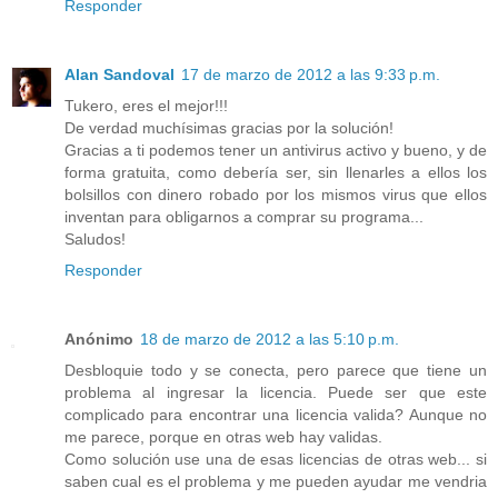
Responder
Alan Sandoval
17 de marzo de 2012 a las 9:33 p.m.
Tukero, eres el mejor!!!
De verdad muchísimas gracias por la solución!
Gracias a ti podemos tener un antivirus activo y bueno, y de
forma gratuita, como debería ser, sin llenarles a ellos los
bolsillos con dinero robado por los mismos virus que ellos
inventan para obligarnos a comprar su programa...
Saludos!
Responder
Anónimo
18 de marzo de 2012 a las 5:10 p.m.
Desbloquie todo y se conecta, pero parece que tiene un
problema al ingresar la licencia. Puede ser que este
complicado para encontrar una licencia valida? Aunque no
me parece, porque en otras web hay validas.
Como solución use una de esas licencias de otras web... si
saben cual es el problema y me pueden ayudar me vendria