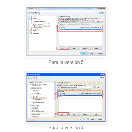
Para la versión 5
Para la versión 4