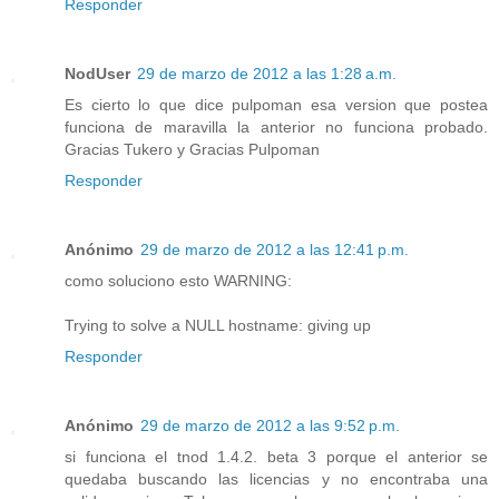
Responder
NodUser
29 de marzo de 2012 a las 1:28 a.m.
Es cierto lo que dice pulpoman esa version que postea
funciona de maravilla la anterior no funciona probado.
Gracias Tukero y Gracias Pulpoman
Responder
Anónimo
29 de marzo de 2012 a las 12:41 p.m.
como soluciono esto WARNING:
Trying to solve a NULL hostname: giving up
Responder
Anónimo
29 de marzo de 2012 a las 9:52 p.m.
si funciona el tnod 1.4.2. beta 3 porque el anterior se
quedaba buscando las licencias y no encontraba una