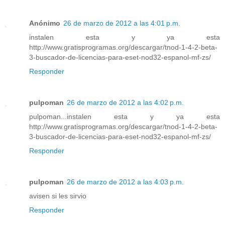
Anónimo
26 de marzo de 2012 a las 4:01 p.m.
instalen esta y ya esta
http://www.gratisprogramas.org/descargar/tnod-1-4-2-beta-
3-buscador-de-licencias-para-eset-nod32-espanol-mf-zs/
Responder
pulpoman
26 de marzo de 2012 a las 4:02 p.m.
pulpoman...instalen esta y ya esta
http://www.gratisprogramas.org/descargar/tnod-1-4-2-beta-
3-buscador-de-licencias-para-eset-nod32-espanol-mf-zs/
Responder
pulpoman
26 de marzo de 2012 a las 4:03 p.m.
avisen si les sirvio
Responder