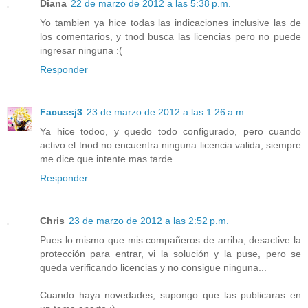
Diana
22 de marzo de 2012 a las 5:38 p.m.
Yo tambien ya hice todas las indicaciones inclusive las de
los comentarios, y tnod busca las licencias pero no puede
ingresar ninguna :(
Responder
Facussj3
23 de marzo de 2012 a las 1:26 a.m.
Ya hice todoo, y quedo todo configurado, pero cuando
activo el tnod no encuentra ninguna licencia valida, siempre
me dice que intente mas tarde
Responder
Chris
23 de marzo de 2012 a las 2:52 p.m.
Pues lo mismo que mis compañeros de arriba, desactive la
protección para entrar, vi la solución y la puse, pero se
queda verificando licencias y no consigue ninguna...
Cuando haya novedades, supongo que las publicaras en