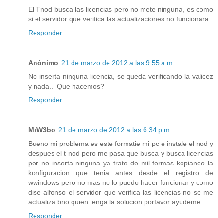
El Tnod busca las licencias pero no mete ninguna, es como
si el servidor que verifica las actualizaciones no funcionara
Responder
Anónimo
21 de marzo de 2012 a las 9:55 a.m.
No inserta ninguna licencia, se queda verificando la valicez
y nada... Que hacemos?
Responder
MrW3bo
21 de marzo de 2012 a las 6:34 p.m.
Bueno mi problema es este formatie mi pc e instale el nod y
despues el t nod pero me pasa que busca y busca licencias
per no inserta ninguna ya trate de mil formas kopiando la
konfiguracion que tenia antes desde el registro de
wwindows pero no mas no lo puedo hacer funcionar y como
dise alfonso el servidor que verifica las licencias no se me
actualiza bno quien tenga la solucion porfavor ayudeme
Responder