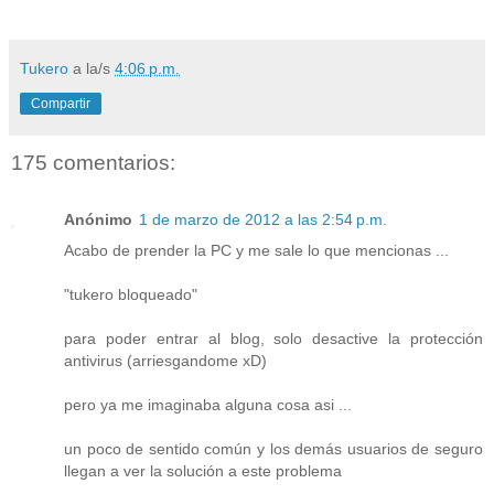
Tukero
a la/s
4:06 p.m.
Compartir
175 comentarios:
Anónimo
1 de marzo de 2012 a las 2:54 p.m.
Acabo de prender la PC y me sale lo que mencionas ...
"tukero bloqueado"
para poder entrar al blog, solo desactive la protección
antivirus (arriesgandome xD)
pero ya me imaginaba alguna cosa asi ...
un poco de sentido común y los demás usuarios de seguro
llegan a ver la solución a este problema