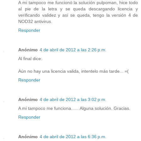
A mi tampoco me funcionó la solución pulpoman, hice todo
al pie de la letra y se queda descargando licencia y
verificando validez y así se queda, tengo la versión 4 de
NOD32 antivirus.
Responder
Anónimo
4 de abril de 2012 a las 2:26 p.m.
Al final dice:
Aún no hay una licencia valida, intentelo más tarde... =(
Responder
Anónimo
4 de abril de 2012 a las 3:02 p.m.
A mi tampoco me funciona...... Alguna solución. Gracias.
Responder
Anónimo
4 de abril de 2012 a las 6:36 p.m.