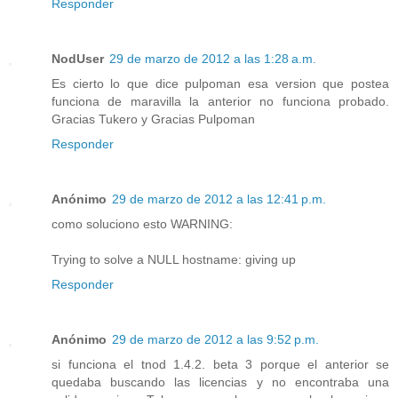
Responder
NodUser
29 de marzo de 2012 a las 1:28 a.m.
Es cierto lo que dice pulpoman esa version que postea
funciona de maravilla la anterior no funciona probado.
Gracias Tukero y Gracias Pulpoman
Responder
Anónimo
29 de marzo de 2012 a las 12:41 p.m.
como soluciono esto WARNING:
Trying to solve a NULL hostname: giving up
Responder
Anónimo
29 de marzo de 2012 a las 9:52 p.m.
si funciona el tnod 1.4.2. beta 3 porque el anterior se
quedaba buscando las licencias y no encontraba una