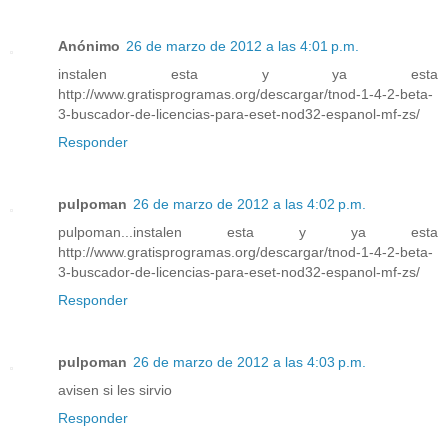
Anónimo
26 de marzo de 2012 a las 4:01 p.m.
instalen esta y ya esta
http://www.gratisprogramas.org/descargar/tnod-1-4-2-beta-
3-buscador-de-licencias-para-eset-nod32-espanol-mf-zs/
Responder
pulpoman
26 de marzo de 2012 a las 4:02 p.m.
pulpoman...instalen esta y ya esta
http://www.gratisprogramas.org/descargar/tnod-1-4-2-beta-
3-buscador-de-licencias-para-eset-nod32-espanol-mf-zs/
Responder
pulpoman
26 de marzo de 2012 a las 4:03 p.m.
avisen si les sirvio
Responder