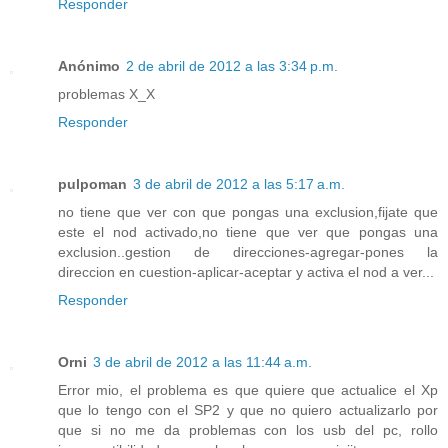
Responder
Anónimo
2 de abril de 2012 a las 3:34 p.m.
problemas X_X
Responder
pulpoman
3 de abril de 2012 a las 5:17 a.m.
no tiene que ver con que pongas una exclusion,fijate que
este el nod activado,no tiene que ver que pongas una
exclusion..gestion de direcciones-agregar-pones la
direccion en cuestion-aplicar-aceptar y activa el nod a ver...
Responder
Orni
3 de abril de 2012 a las 11:44 a.m.
Error mio, el problema es que quiere que actualice el Xp
que lo tengo con el SP2 y que no quiero actualizarlo por
que si no me da problemas con los usb del pc, rollo