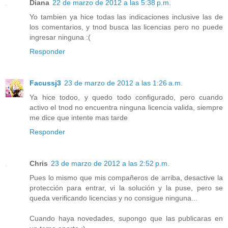
Diana
22 de marzo de 2012 a las 5:38 p.m.
Yo tambien ya hice todas las indicaciones inclusive las de
los comentarios, y tnod busca las licencias pero no puede
ingresar ninguna :(
Responder
Facussj3
23 de marzo de 2012 a las 1:26 a.m.
Ya hice todoo, y quedo todo configurado, pero cuando
activo el tnod no encuentra ninguna licencia valida, siempre
me dice que intente mas tarde
Responder
Chris
23 de marzo de 2012 a las 2:52 p.m.
Pues lo mismo que mis compañeros de arriba, desactive la
protección para entrar, vi la solución y la puse, pero se
queda verificando licencias y no consigue ninguna...
Cuando haya novedades, supongo que las publicaras en