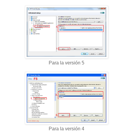
Para la versión 5
Para la versión 4