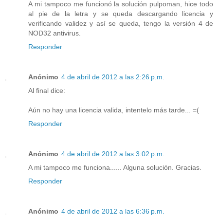
A mi tampoco me funcionó la solución pulpoman, hice todo
al pie de la letra y se queda descargando licencia y
verificando validez y así se queda, tengo la versión 4 de
NOD32 antivirus.
Responder
Anónimo
4 de abril de 2012 a las 2:26 p.m.
Al final dice:
Aún no hay una licencia valida, intentelo más tarde... =(
Responder
Anónimo
4 de abril de 2012 a las 3:02 p.m.
A mi tampoco me funciona...... Alguna solución. Gracias.
Responder
Anónimo
4 de abril de 2012 a las 6:36 p.m.