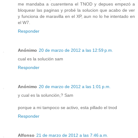
me mandaba a cuarentena el TNOD y depues empezó a
bloquear las paginas y probé la solucion que acabo de ver
y funciona de maravilla en el XP, aun no lo he intentado en
el W7.
Responder
Anónimo
20 de marzo de 2012 a las 12:59 p.m.
cual es la solución sam
Responder
Anónimo
20 de marzo de 2012 a las 1:01 p.m.
y cual es la solunción,? Sam
porque a mi tampoco se activo, esta pillado el tnod
Responder
Alfonso
21 de marzo de 2012 a las 7:46 a.m.