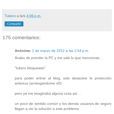
Tukero
a la/s
4:06 p.m.
Compartir
175 comentarios:
Anónimo
1 de marzo de 2012 a las 2:54 p.m.
Acabo de prender la PC y me sale lo que mencionas ...
"tukero bloqueado"
para poder entrar al blog, solo desactive la protección
antivirus (arriesgandome xD)
pero ya me imaginaba alguna cosa asi ...
un poco de sentido común y los demás usuarios de seguro
llegan a ver la solución a este problema