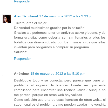
Responder
Alan Sandoval
17 de marzo de 2012 a las 9:33 p.m.
Tukero, eres el mejor!!!
De verdad muchísimas gracias por la solución!
Gracias a ti podemos tener un antivirus activo y bueno, y de
forma gratuita, como debería ser, sin llenarles a ellos los
bolsillos con dinero robado por los mismos virus que ellos
inventan para obligarnos a comprar su programa...
Saludos!
Responder
Anónimo
18 de marzo de 2012 a las 5:10 p.m.
Desbloquie todo y se conecta, pero parece que tiene un
problema al ingresar la licencia. Puede ser que este
complicado para encontrar una licencia valida? Aunque no
me parece, porque en otras web hay validas.
Como solución use una de esas licencias de otras web... si
saben cual es el problema y me pueden ayudar me vendria