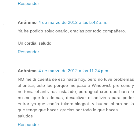
Responder
Anónimo
4 de marzo de 2012 a las 5:42 a.m.
Ya he podido solucionarlo, gracias por todo compañero.
Un cordial saludo.
Responder
Anónimo
4 de marzo de 2012 a las 11:24 p.m.
NO me di cuenta de eso hasta hoy, pero no tuve problemas
al entrar, esto fue porque me pase a Windows8 pre cons y
no tenia el antivirus instalado, pero igual creo que haria lo
mismo que los demas, desactivar el antivirus para poder
entrar ya que confio tukero.blogpot. y bueno ahora se lo
que tengo que hacer. gracias por todo lo que haces.
saludos
Responder