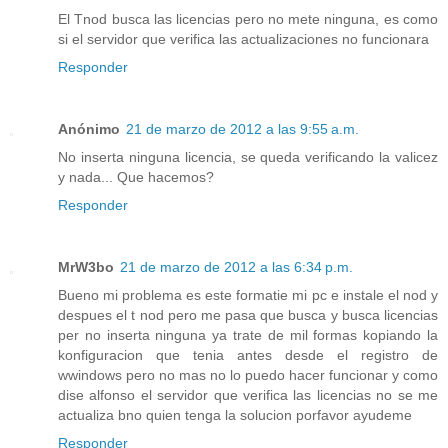
El Tnod busca las licencias pero no mete ninguna, es como
si el servidor que verifica las actualizaciones no funcionara
Responder
Anónimo
21 de marzo de 2012 a las 9:55 a.m.
No inserta ninguna licencia, se queda verificando la valicez
y nada... Que hacemos?
Responder
MrW3bo
21 de marzo de 2012 a las 6:34 p.m.
Bueno mi problema es este formatie mi pc e instale el nod y
despues el t nod pero me pasa que busca y busca licencias
per no inserta ninguna ya trate de mil formas kopiando la
konfiguracion que tenia antes desde el registro de
wwindows pero no mas no lo puedo hacer funcionar y como
dise alfonso el servidor que verifica las licencias no se me
actualiza bno quien tenga la solucion porfavor ayudeme
Responder