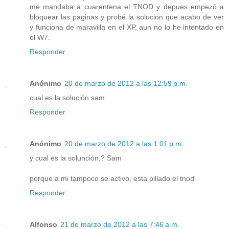
me mandaba a cuarentena el TNOD y depues empezó a
bloquear las paginas y probé la solucion que acabo de ver
y funciona de maravilla en el XP, aun no lo he intentado en
el W7.
Responder
Anónimo
20 de marzo de 2012 a las 12:59 p.m.
cual es la solución sam
Responder
Anónimo
20 de marzo de 2012 a las 1:01 p.m.
y cual es la solunción,? Sam
porque a mi tampoco se activo, esta pillado el tnod
Responder
Alfonso
21 de marzo de 2012 a las 7:46 a.m.