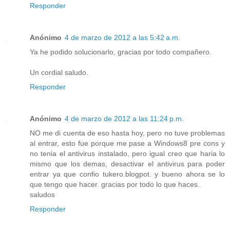
Responder
Anónimo
4 de marzo de 2012 a las 5:42 a.m.
Ya he podido solucionarlo, gracias por todo compañero.
Un cordial saludo.
Responder
Anónimo
4 de marzo de 2012 a las 11:24 p.m.
NO me di cuenta de eso hasta hoy, pero no tuve problemas
al entrar, esto fue porque me pase a Windows8 pre cons y
no tenia el antivirus instalado, pero igual creo que haria lo
mismo que los demas, desactivar el antivirus para poder
entrar ya que confio tukero.blogpot. y bueno ahora se lo
que tengo que hacer. gracias por todo lo que haces.
saludos
Responder