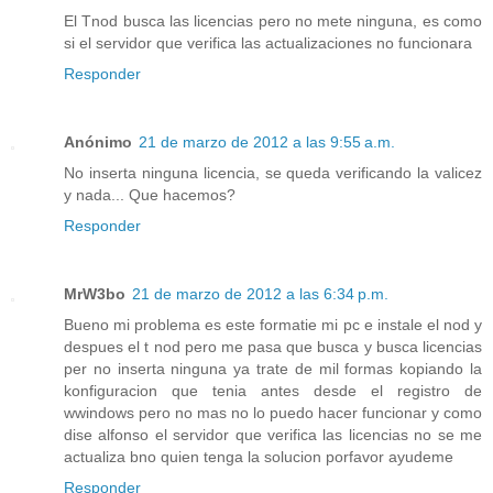
El Tnod busca las licencias pero no mete ninguna, es como
si el servidor que verifica las actualizaciones no funcionara
Responder
Anónimo
21 de marzo de 2012 a las 9:55 a.m.
No inserta ninguna licencia, se queda verificando la valicez
y nada... Que hacemos?
Responder
MrW3bo
21 de marzo de 2012 a las 6:34 p.m.
Bueno mi problema es este formatie mi pc e instale el nod y
despues el t nod pero me pasa que busca y busca licencias
per no inserta ninguna ya trate de mil formas kopiando la
konfiguracion que tenia antes desde el registro de
wwindows pero no mas no lo puedo hacer funcionar y como
dise alfonso el servidor que verifica las licencias no se me
actualiza bno quien tenga la solucion porfavor ayudeme
Responder