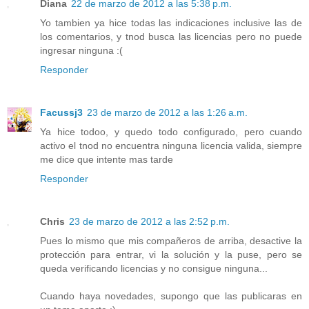
Diana
22 de marzo de 2012 a las 5:38 p.m.
Yo tambien ya hice todas las indicaciones inclusive las de
los comentarios, y tnod busca las licencias pero no puede
ingresar ninguna :(
Responder
Facussj3
23 de marzo de 2012 a las 1:26 a.m.
Ya hice todoo, y quedo todo configurado, pero cuando
activo el tnod no encuentra ninguna licencia valida, siempre
me dice que intente mas tarde
Responder
Chris
23 de marzo de 2012 a las 2:52 p.m.
Pues lo mismo que mis compañeros de arriba, desactive la
protección para entrar, vi la solución y la puse, pero se
queda verificando licencias y no consigue ninguna...
Cuando haya novedades, supongo que las publicaras en