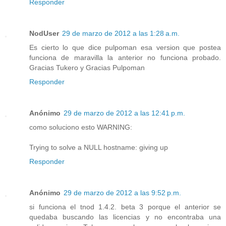
Responder
NodUser
29 de marzo de 2012 a las 1:28 a.m.
Es cierto lo que dice pulpoman esa version que postea
funciona de maravilla la anterior no funciona probado.
Gracias Tukero y Gracias Pulpoman
Responder
Anónimo
29 de marzo de 2012 a las 12:41 p.m.
como soluciono esto WARNING:
Trying to solve a NULL hostname: giving up
Responder
Anónimo
29 de marzo de 2012 a las 9:52 p.m.
si funciona el tnod 1.4.2. beta 3 porque el anterior se
quedaba buscando las licencias y no encontraba una