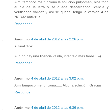
A mi tampoco me funcionó la solución pulpoman, hice todo
al pie de la letra y se queda descargando licencia y
verificando validez y así se queda, tengo la versión 4 de
NOD32 antivirus.
Responder
Anónimo
4 de abril de 2012 a las 2:26 p.m.
Al final dice:
Aún no hay una licencia valida, intentelo más tarde... =(
Responder
Anónimo
4 de abril de 2012 a las 3:02 p.m.
A mi tampoco me funciona...... Alguna solución. Gracias.
Responder
Anónimo
4 de abril de 2012 a las 6:36 p.m.