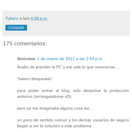
Tukero
a la/s
4:06 p.m.
Compartir
175 comentarios:
Anónimo
1 de marzo de 2012 a las 2:54 p.m.
Acabo de prender la PC y me sale lo que mencionas ...
"tukero bloqueado"
para poder entrar al blog, solo desactive la protección
antivirus (arriesgandome xD)
pero ya me imaginaba alguna cosa asi ...
un poco de sentido común y los demás usuarios de seguro
llegan a ver la solución a este problema