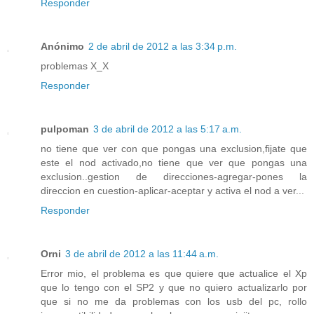
Responder
Anónimo
2 de abril de 2012 a las 3:34 p.m.
problemas X_X
Responder
pulpoman
3 de abril de 2012 a las 5:17 a.m.
no tiene que ver con que pongas una exclusion,fijate que
este el nod activado,no tiene que ver que pongas una
exclusion..gestion de direcciones-agregar-pones la
direccion en cuestion-aplicar-aceptar y activa el nod a ver...
Responder
Orni
3 de abril de 2012 a las 11:44 a.m.
Error mio, el problema es que quiere que actualice el Xp
que lo tengo con el SP2 y que no quiero actualizarlo por
que si no me da problemas con los usb del pc, rollo