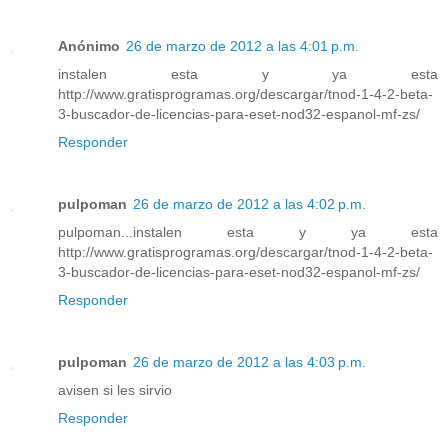
Anónimo
26 de marzo de 2012 a las 4:01 p.m.
instalen esta y ya esta
http://www.gratisprogramas.org/descargar/tnod-1-4-2-beta-
3-buscador-de-licencias-para-eset-nod32-espanol-mf-zs/
Responder
pulpoman
26 de marzo de 2012 a las 4:02 p.m.
pulpoman...instalen esta y ya esta
http://www.gratisprogramas.org/descargar/tnod-1-4-2-beta-
3-buscador-de-licencias-para-eset-nod32-espanol-mf-zs/
Responder
pulpoman
26 de marzo de 2012 a las 4:03 p.m.
avisen si les sirvio
Responder