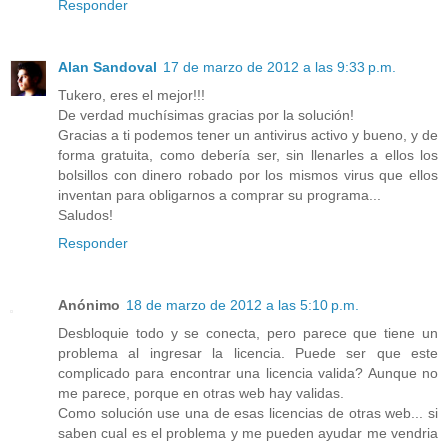
Responder
Alan Sandoval
17 de marzo de 2012 a las 9:33 p.m.
Tukero, eres el mejor!!!
De verdad muchísimas gracias por la solución!
Gracias a ti podemos tener un antivirus activo y bueno, y de
forma gratuita, como debería ser, sin llenarles a ellos los
bolsillos con dinero robado por los mismos virus que ellos
inventan para obligarnos a comprar su programa...
Saludos!
Responder
Anónimo
18 de marzo de 2012 a las 5:10 p.m.
Desbloquie todo y se conecta, pero parece que tiene un
problema al ingresar la licencia. Puede ser que este
complicado para encontrar una licencia valida? Aunque no
me parece, porque en otras web hay validas.
Como solución use una de esas licencias de otras web... si
saben cual es el problema y me pueden ayudar me vendria