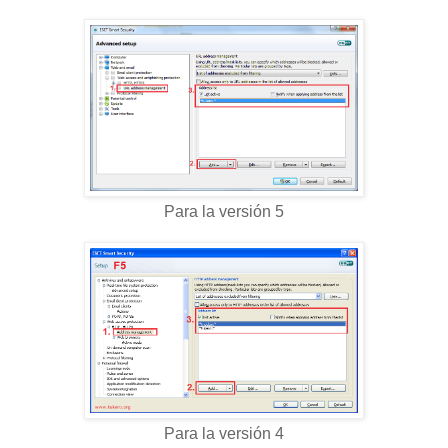
Para la versión 5
Para la versión 4